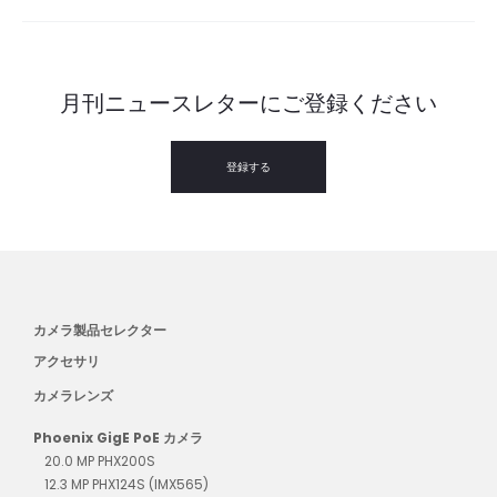
月刊ニュースレターにご登録ください
登録する
カメラ製品セレクター
アクセサリ
カメラレンズ
Phoenix GigE PoE カメラ
20.0 MP PHX200S
12.3 MP PHX124S (IMX565)