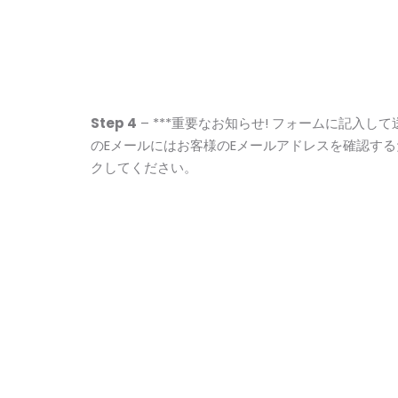
Step 4
– ***重要なお知らせ! フォームに記入し
のEメールにはお客様のEメールアドレスを確認す
クしてください。