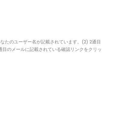
あなたのユーザー名が記載されています。(2) 2通目
通目のメールに記載されている確認リンクをクリッ