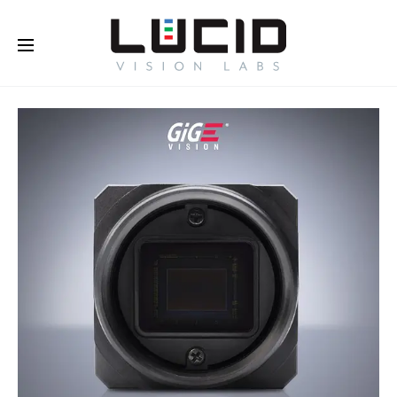
オンラインで購入する！
さらに
詳しく