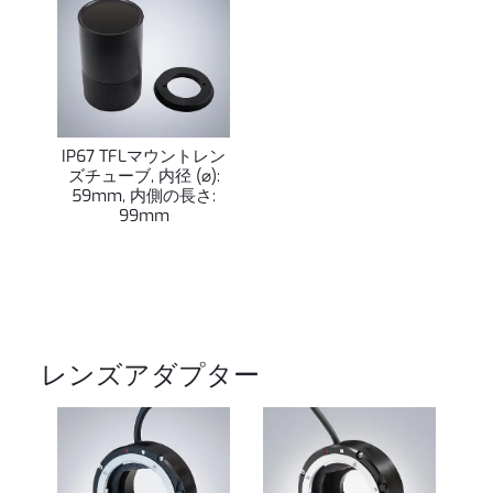
IP67 TFLマウントレン
ズチューブ, 内径 (⌀):
59mm, 内側の長さ:
99mm
レンズアダプター