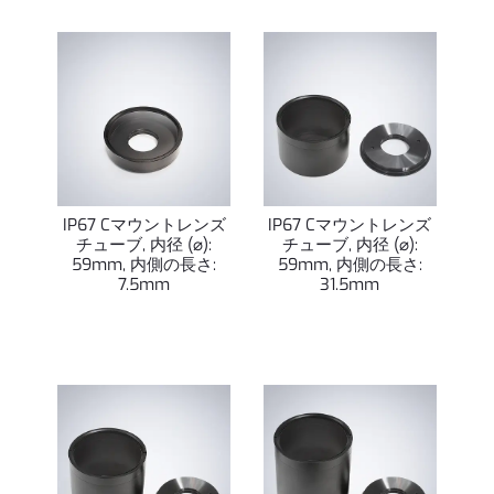
IP67 Cマウントレンズ
IP67 Cマウントレンズ
チューブ, 内径 (⌀):
チューブ, 内径 (⌀):
59mm, 内側の長さ:
59mm, 内側の長さ:
7.5mm
31.5mm