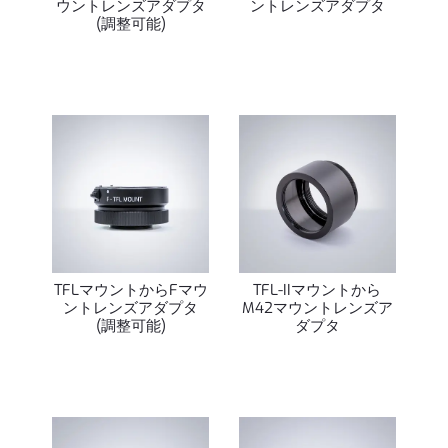
ウントレンズアダプタ
ントレンズアダプタ
(調整可能)
TFLマウントからFマウ
TFL-IIマウントから
ントレンズアダプタ
M42マウントレンズア
(調整可能)
ダプタ