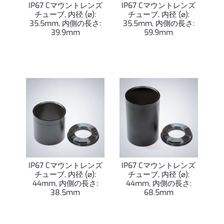
IP67 Cマウントレンズ
IP67 Cマウントレンズ
チューブ, 内径 (⌀):
チューブ, 内径 (⌀):
35.5mm, 内側の長さ:
35.5mm, 内側の長さ:
39.9mm
59.9mm
IP67 Cマウントレンズ
IP67 Cマウントレンズ
チューブ, 内径 (⌀):
チューブ, 内径 (⌀):
44mm, 内側の長さ:
44mm, 内側の長さ:
38.5mm
68.5mm