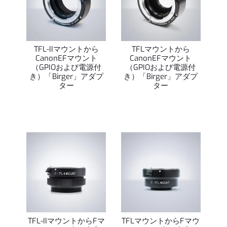
TFL-IIマウントから
TFLマウントから
CanonEFマウント
CanonEFマウント
（GPIOおよび電源付
（GPIOおよび電源付
き）「Birger」アダプ
き）「Birger」アダプ
ター
ター
TFL-IIマウントからFマ
TFLマウントからFマウ