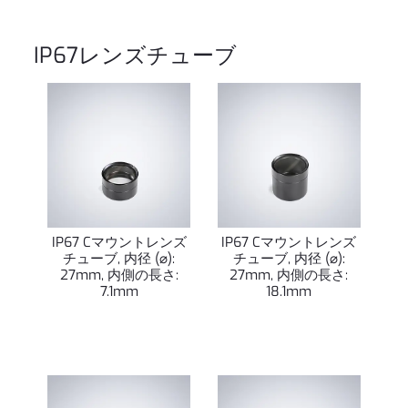
IP67レンズチューブ
IP67 Cマウントレンズ
IP67 Cマウントレンズ
チューブ, 内径 (⌀):
チューブ, 内径 (⌀):
27mm, 内側の長さ:
27mm, 内側の長さ:
7.1mm
18.1mm