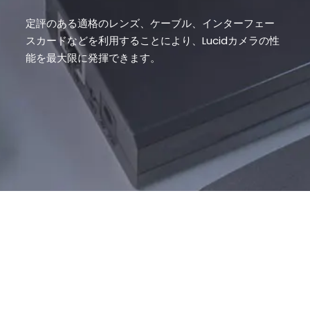
定評のある適格のレンズ、ケーブル、インターフェー
スカードなどを利用することにより、Lucidカメラの性
能を最大限に発揮できます。