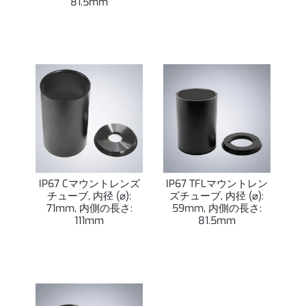
81.5mm
IP67 Cマウントレンズ
IP67 TFLマウントレン
チューブ, 内径 (⌀):
ズチューブ, 内径 (⌀):
71mm, 内側の長さ:
59mm, 内側の長さ:
111mm
81.5mm