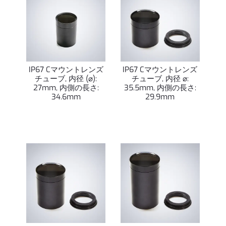
IP67 Cマウントレンズ
IP67 Cマウントレンズ
チューブ, 内径 (⌀):
チューブ, 内径 ⌀:
27mm, 内側の長さ:
35.5mm, 内側の長さ:
34.6mm
29.9mm