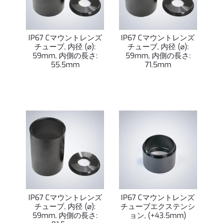
IP67 Cマウントレンズ
IP67 Cマウントレンズ
チューブ, 内径 (⌀):
チューブ, 内径 (⌀):
59mm, 内側の長さ:
59mm, 内側の長さ:
55.5mm
71.5mm
IP67 Cマウントレンズ
IP67 Cマウントレンズ
チューブ, 内径 (⌀):
チューブエクステンシ
59mm, 内側の長さ:
ョン, (+43.5mm)