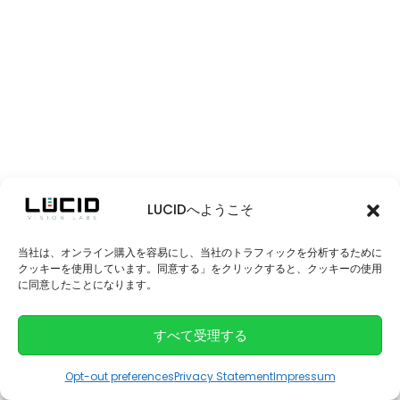
LUCIDへようこそ
当社は、オンライン購入を容易にし、当社のトラフィックを分析するために
クッキーを使用しています。同意する」をクリックすると、クッキーの使用
に同意したことになります。
すべて受理する
Opt-out preferences
Privacy Statement
Impressum