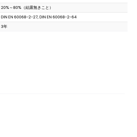
20%～80%（結露無きこと）
DIN EN 60068-2-27, DIN EN 60068-2-64
3年