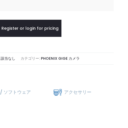
Register or login for pricing
:
該当なし
カテゴリー:
PHOENIX GIGE カメラ
/ ソフトウェア
アクセサリー