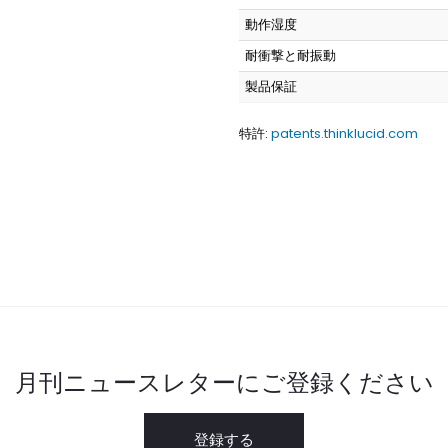
動作湿度
耐衝撃と耐振動
製品保証
特許:
patents.thinklucid.com
月刊ニュースレターにご登録ください
登録する