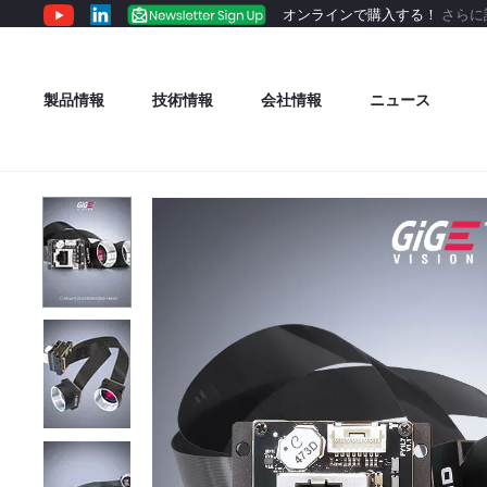
オンラインで購入する！
さらに
製品情報
技術情報
会社情報
ニュース