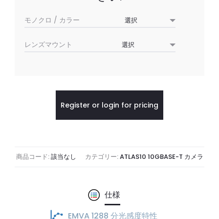
モノクロ / カラー
レンズマウント
Register or login for pricing
商品コード:
該当なし
カテゴリー:
ATLAS10 10GBASE-T カメラ
仕様
EMVA 1288 分光感度特性