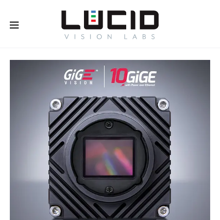
オンラインで購入する！
さらに
詳しく