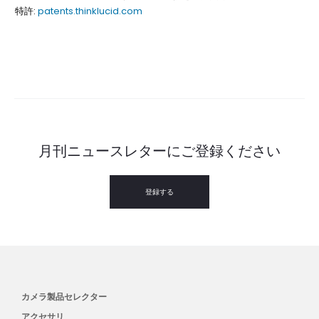
特許:
patents.thinklucid.com
月刊ニュースレターにご登録ください
登録する
カメラ製品セレクター
アクセサリ