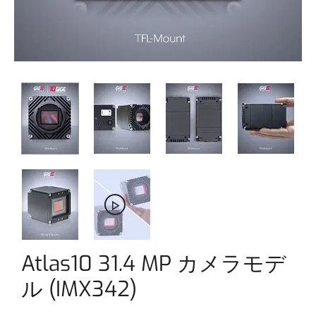
Atlas10 31.4 MP カメラモデ
ル (IMX342)