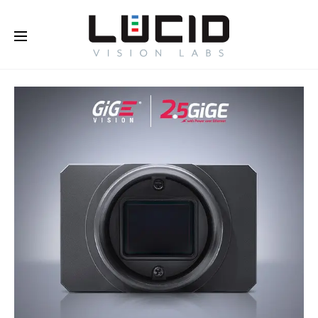
オンラインで購入する！
さらに
詳しく