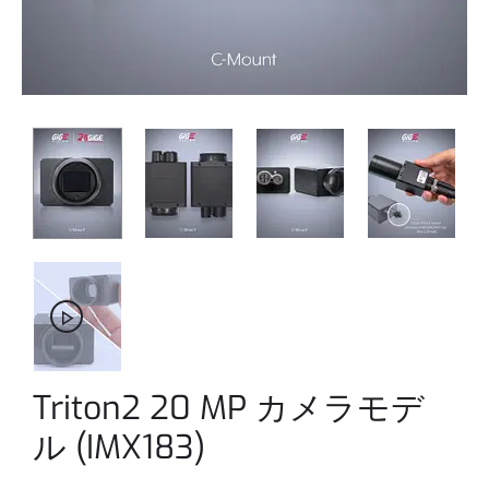
Triton2 20 MP カメラモデ
ル (IMX183)