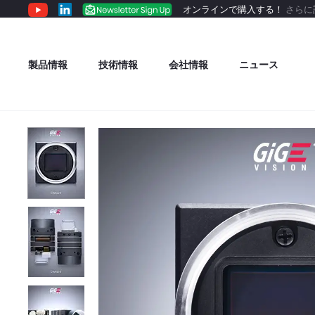
オンラインで購入する！
さらに
製品情報
技術情報
会社情報
ニュース