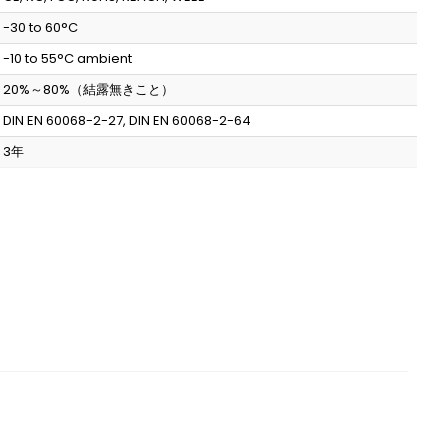
-30 to 60°C
-10 to 55°C ambient
20%～80%（結露無きこと）
DIN EN 60068-2-27, DIN EN 60068-2-64
3年