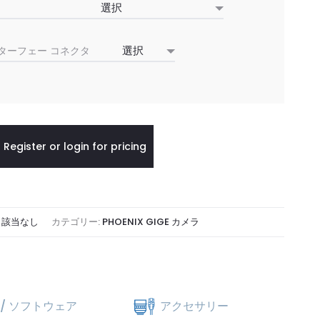
ターフェー コネクタ
Register or login for pricing
:
該当なし
カテゴリー:
PHOENIX GIGE カメラ
/ ソフトウェア
アクセサリー