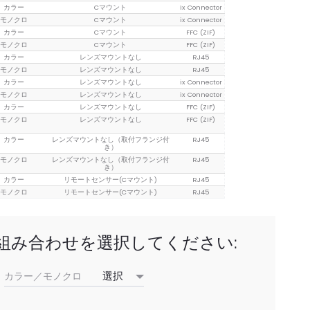
カラー
Cマウント
ix Connector
モノクロ
Cマウント
ix Connector
カラー
Cマウント
FFC (ZIF)
モノクロ
Cマウント
FFC (ZIF)
カラー
レンズマウントなし
RJ45
モノクロ
レンズマウントなし
RJ45
カラー
レンズマウントなし
ix Connector
モノクロ
レンズマウントなし
ix Connector
カラー
レンズマウントなし
FFC (ZIF)
モノクロ
レンズマウントなし
FFC (ZIF)
カラー
レンズマウントなし（取付フランジ付
RJ45
き）
モノクロ
レンズマウントなし（取付フランジ付
RJ45
き）
カラー
リモートセンサー(Cマウント)
RJ45
モノクロ
リモートセンサー(Cマウント)
RJ45
組み合わせを選択してください:
カラー／モノクロ