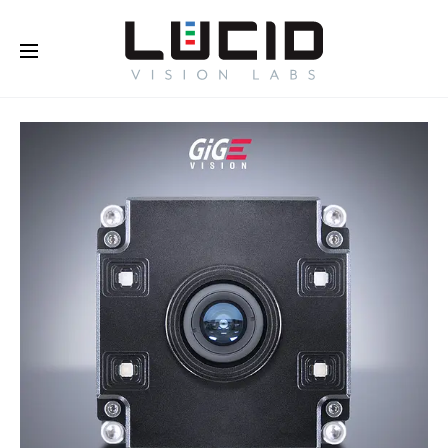
オンラインで購入する！
さらに
詳しく