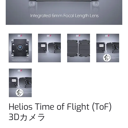
Helios Time of Flight (ToF)
3Dカメラ