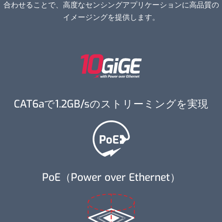
合わせることで、高度なセンシングアプリケーションに高品質の
イメージングを提供します。
CAT6aで1.2GB/sのストリーミングを実現
PoE（Power over Ethernet）