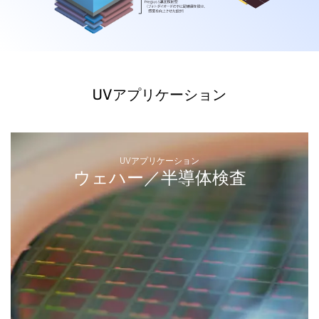
UVアプリケーション
UVアプリケーション
ウェハー／半導体検査