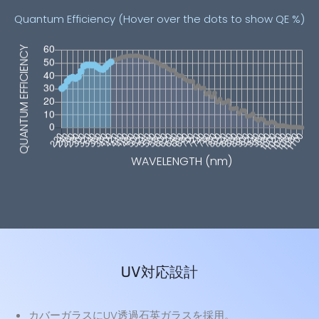
Quantum Efficiency (Hover over the dots to show QE %)
UV対応設計
カバーガラスにUV透過石英ガラスを採用。