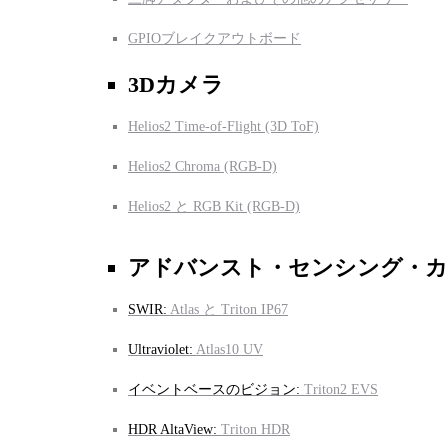
GPIOブレイクアウトボード
3Dカメラ
Helios2 Time-of-Flight (3D ToF)
Helios2 Chroma (RGB-D)
Helios2 と RGB Kit (RGB-D)
アドバンスト・センシング・
SWIR:
Atlas と Triton IP67
Ultraviolet:
Atlas10 UV
イベントベースのビジョン:
Triton2 EVS
HDR AltaView:
Triton HDR