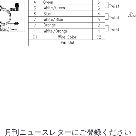
月刊ニュースレターにご登録ください