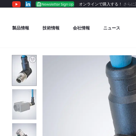
オンラインで購入する！
さらに
製品情報
技術情報
会社情報
ニュース