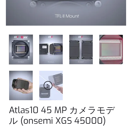
Atlas10 45 MP カメラモデ
ル (onsemi XGS 45000)