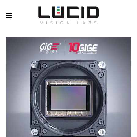
オンラインで購入する！
さらに
詳しく