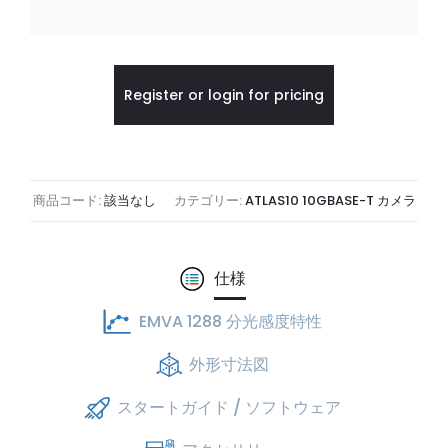
Register or login for pricing
商品コード:
該当なし
カテゴリー:
ATLAS10 10GBASE-T カメラ
仕様
EMVA 1288 分光感度特性
外形寸法図
スタートガイド / ソフトウェア