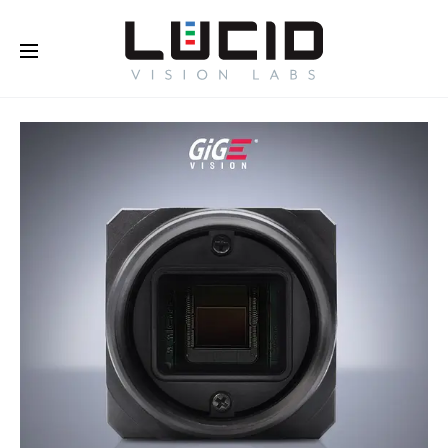
オンラインで購入する！
さらに
詳しく