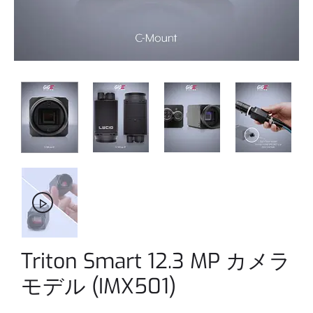
Triton Smart 12.3 MP カメラ
モデル (IMX501)