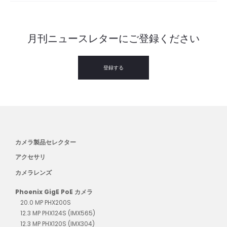
月刊ニュースレターにご登録ください
登録する
カメラ製品セレクター
アクセサリ
カメラレンズ
Phoenix GigE PoE カメラ
20.0 MP PHX200S
12.3 MP PHX124S (IMX565)
12.3 MP PHX120S (IMX304)