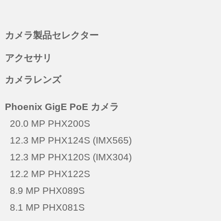
カメラ製品セレクター
アクセサリ
カメラレンズ
Phoenix GigE PoE カメラ
20.0 MP PHX200S
12.3 MP PHX124S (IMX565)
12.3 MP PHX120S (IMX304)
12.2 MP PHX122S
8.9 MP PHX089S
8.1 MP PHX081S