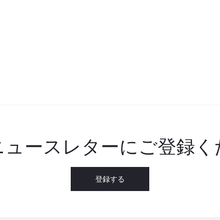
ニュースレターにご登録く
登録する