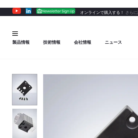
オンラインで購入する！
さらに
製品情報
技術情報
会社情報
ニュース