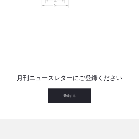
月刊ニュースレターにご登録ください
登録する