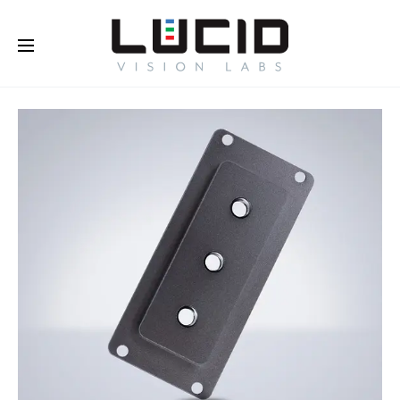
オンラインで購入する！
さらに
詳しく