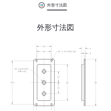
外形寸法図
外形寸法図