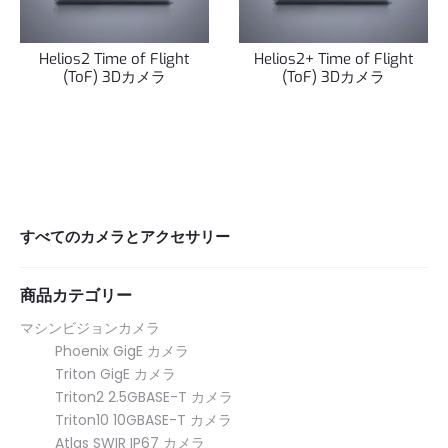
Helios2 Time of Flight
Helios2+ Time of Flight
(ToF) 3Dカメラ
(ToF) 3Dカメラ
すべてのカメラとアクセサリー
商品カテゴリー
マシンビジョンカメラ
Phoenix GigE カメラ
Triton GigE カメラ
Triton2 2.5GBASE-T カメラ
Triton10 10GBASE-T カメラ
Atlas SWIR IP67 カメラ