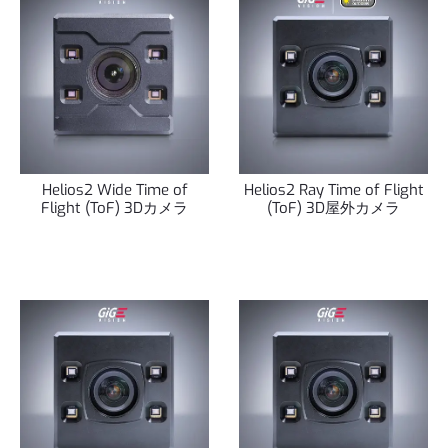
Helios2 Wide Time of
Helios2 Ray Time of Flight
Flight (ToF) 3Dカメラ
(ToF) 3D屋外カメラ