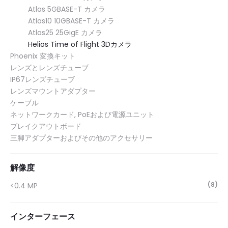
Atlas 5GBASE-T カメラ
Atlas10 10GBASE-T カメラ
Atlas25 25GigE カメラ
Helios Time of Flight 3Dカメラ
Phoenix 変換キット
レンズとレンズチューブ
IP67レンズチューブ
レンズマウントアダプター
ケーブル
ネットワークカード, PoEおよび電源ユニット
ブレイクアウトボード
三脚アダプターおよびその他のアクセサリー
解像度
(8)
<0.4 MP
インターフェース