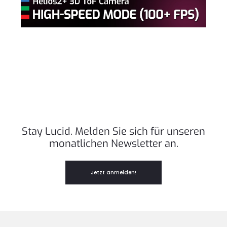
Stay Lucid. Melden Sie sich für unseren
monatlichen Newsletter an.
Jetzt anmelden!