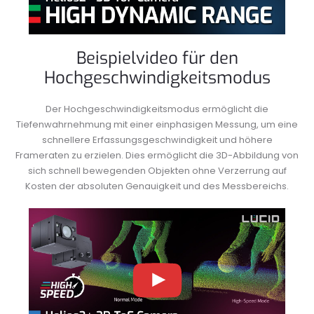
Beispielvideo für den
Hochgeschwindigkeitsmodus
Der Hochgeschwindigkeitsmodus ermöglicht die
Tiefenwahrnehmung mit einer einphasigen Messung, um eine
schnellere Erfassungsgeschwindigkeit und höhere
Frameraten zu erzielen. Dies ermöglicht die 3D-Abbildung von
sich schnell bewegenden Objekten ohne Verzerrung auf
Kosten der absoluten Genauigkeit und des Messbereichs.