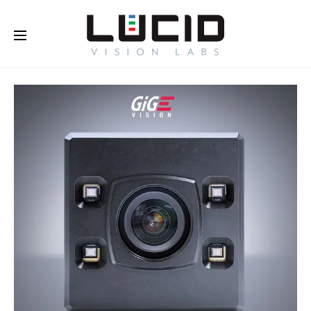
Buy Online!