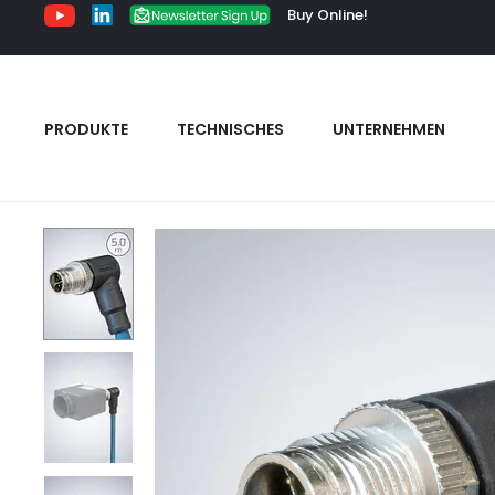
Buy Online!
PRODUKTE
TECHNISCHES
UNTERNEHMEN