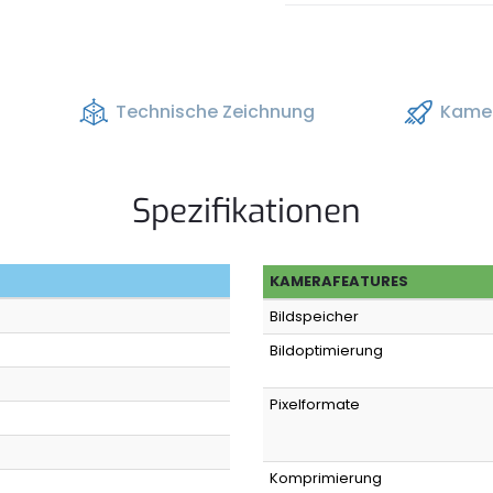
Technische Zeichnung
Kamer
Spezifikationen
KAMERAFEATURES
Bildspeicher
Bildoptimierung
Pixelformate
Komprimierung