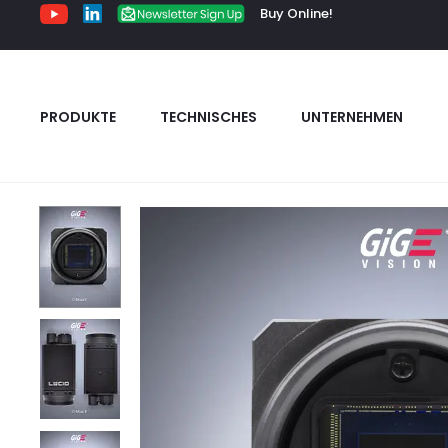
Buy Online!
PRODUKTE
TECHNISCHES
UNTERNEHMEN