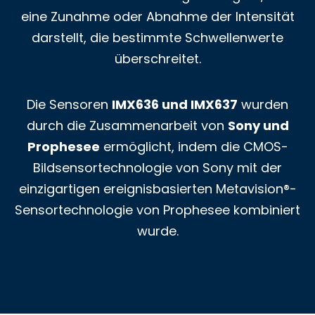
eine Zunahme oder Abnahme der Intensität
darstellt, die bestimmte Schwellenwerte
überschreitet.
Die Sensoren
IMX636 und IMX637
wurden
durch die Zusammenarbeit von
Sony und
Prophesee
ermöglicht, indem die CMOS-
Bildsensortechnologie von Sony mit der
einzigartigen ereignisbasierten Metavision®-
Sensortechnologie von Prophesee kombiniert
wurde.