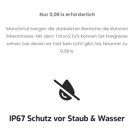
Nur 0,08 lx erforderlich
Manchmal bergen die dunkelsten Bereiche die klarsten
Erkenntnisse. Mit dem Triton2 EVS können Sie Ereignisse
sehen, bei denen es fast kein Licht gibt, bis hinunter zu
0,08 lx.
IP67 Schutz vor Staub & Wasser