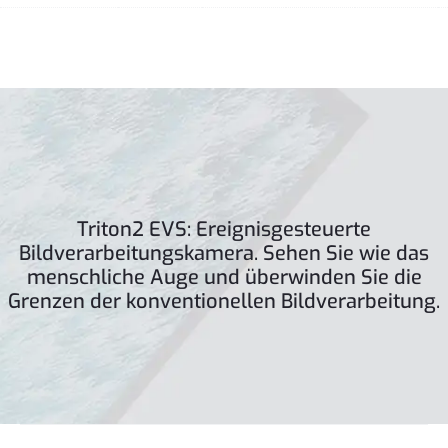
Triton2 EVS: Ereignisgesteuerte
Bildverarbeitungskamera. Sehen Sie wie das
menschliche Auge und überwinden Sie die
Grenzen der konventionellen Bildverarbeitung.