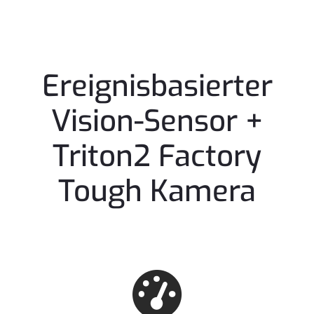
Ereignisbasierter
Vision-Sensor +
Triton2 Factory
Tough Kamera