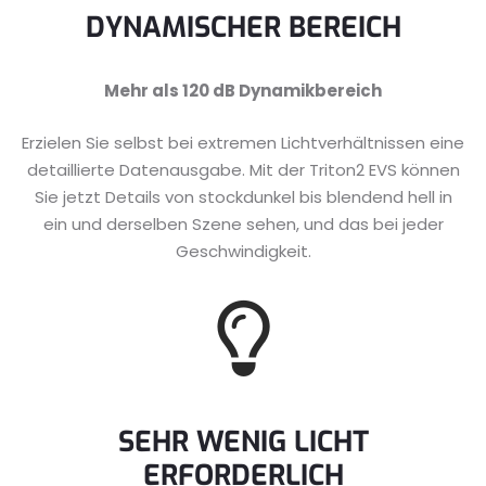
DYNAMISCHER BEREICH
Mehr als 120 dB Dynamikbereich
Erzielen Sie selbst bei extremen Lichtverhältnissen eine
detaillierte Datenausgabe. Mit der Triton2 EVS können
Sie jetzt Details von stockdunkel bis blendend hell in
ein und derselben Szene sehen, und das bei jeder
Geschwindigkeit.
SEHR WENIG LICHT
ERFORDERLICH