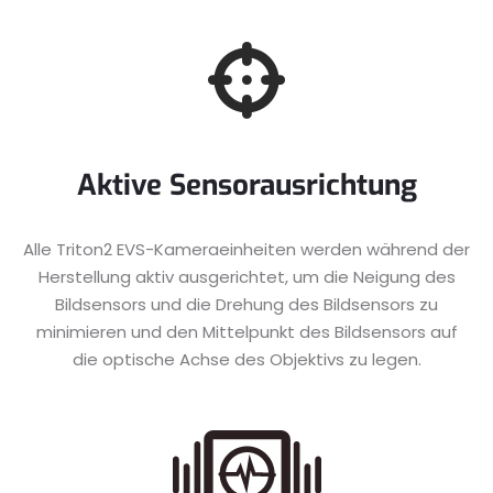
Aktive Sensorausrichtung
Alle Triton2 EVS-Kameraeinheiten werden während der
Herstellung aktiv ausgerichtet, um die Neigung des
Bildsensors und die Drehung des Bildsensors zu
minimieren und den Mittelpunkt des Bildsensors auf
die optische Achse des Objektivs zu legen.