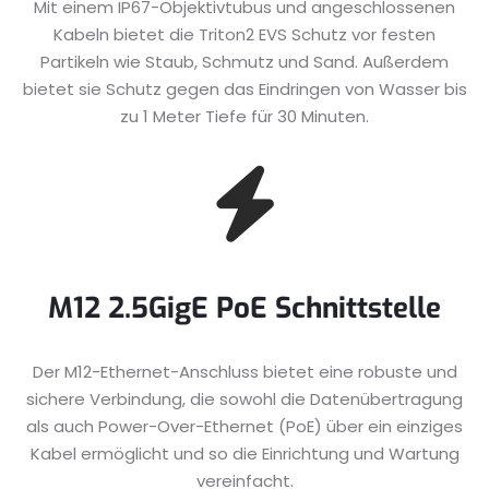
Mit einem IP67-Objektivtubus und angeschlossenen
Kabeln bietet die Triton2 EVS Schutz vor festen
Partikeln wie Staub, Schmutz und Sand. Außerdem
bietet sie Schutz gegen das Eindringen von Wasser bis
zu 1 Meter Tiefe für 30 Minuten.
M12 2.5GigE PoE Schnittstelle
Der M12-Ethernet-Anschluss bietet eine robuste und
sichere Verbindung, die sowohl die Datenübertragung
als auch Power-Over-Ethernet (PoE) über ein einziges
Kabel ermöglicht und so die Einrichtung und Wartung
vereinfacht.