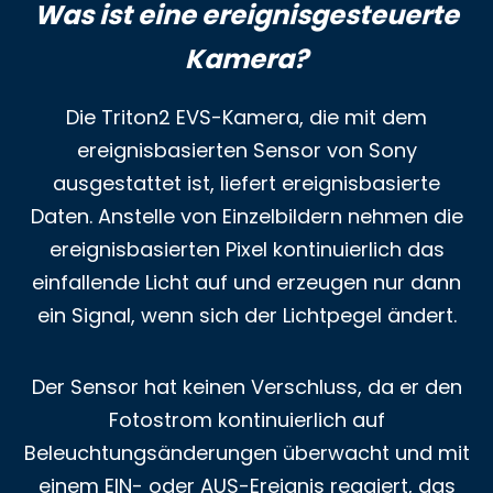
Was ist eine ereignisgesteuerte
Kamera?
Die Triton2 EVS-Kamera, die mit dem
ereignisbasierten Sensor von Sony
ausgestattet ist, liefert ereignisbasierte
Daten. Anstelle von Einzelbildern nehmen die
ereignisbasierten Pixel kontinuierlich das
einfallende Licht auf und erzeugen nur dann
ein Signal, wenn sich der Lichtpegel ändert.
Der Sensor hat keinen Verschluss, da er den
Fotostrom kontinuierlich auf
Beleuchtungsänderungen überwacht und mit
einem EIN- oder AUS-Ereignis reagiert, das