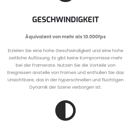
GESCHWINDIGKEIT
Äquivalent von mehr als 10.000fps
Erzielen Sie eine hohe Geschwindigkeit und eine hohe
zeitliche Auflösung. Es gibt keine Kompromisse mehr
bei der Framerate. Nutzen Sie die Vorteile von
Ereignissen anstelle von Frames und enthüllen Sie das
Unsichtbare, das in der hyperschnellen und flüchtigen
Dynamik der Szene verborgen ist.