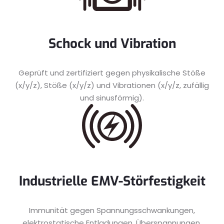
Schock und Vibration
Geprüft und zertifiziert gegen physikalische Stöße
(x/y/z), Stöße (x/y/z) und Vibrationen (x/y/z, zufällig
und sinusförmig).
Industrielle EMV-Störfestigkeit
Immunität gegen Spannungsschwankungen,
elektrostatische Entladungen, Überspannungen,