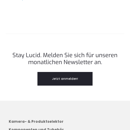
Stay Lucid. Melden Sie sich für unseren
monatlichen Newsletter an.
Jetzt anmelden!
Kamera- & Produktselektor
Komponenten und Zubehör