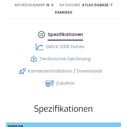
ARTIKELNUMMER:
N. V.
KATEGORIE:
ATLAS 5GBASE-T
KAMERAS
Spezifikationen
EMVA 1288 Daten
Technische Zeichnung
Kamerainstallation / Downloads
Zubehör
Spezifikationen
SENSOR