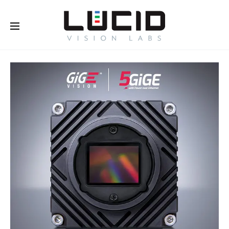
Buy Online!