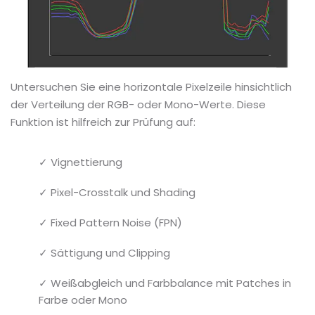
Untersuchen Sie eine horizontale Pixelzeile hinsichtlich
der Verteilung der RGB- oder Mono-Werte. Diese
Funktion ist hilfreich zur Prüfung auf:
✓ Vignettierung
✓ Pixel-Crosstalk und Shading
✓ Fixed Pattern Noise (FPN)
✓ Sättigung und Clipping
✓ Weißabgleich und Farbbalance mit Patches in
Farbe oder Mono