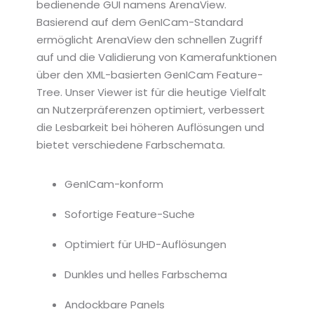
bedienende GUI namens ArenaView.
Basierend auf dem GenICam-Standard
ermöglicht ArenaView den schnellen Zugriff
auf und die Validierung von Kamerafunktionen
über den XML-basierten GenICam Feature-
Tree. Unser Viewer ist für die heutige Vielfalt
an Nutzerpräferenzen optimiert, verbessert
die Lesbarkeit bei höheren Auflösungen und
bietet verschiedene Farbschemata.
GenICam-konform
Sofortige Feature-Suche
Optimiert für UHD-Auflösungen
Dunkles und helles Farbschema
Andockbare Panels