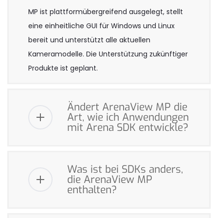
MP ist plattformübergreifend ausgelegt, stellt
eine einheitliche GUI für Windows und Linux
bereit und unterstützt alle aktuellen
Kameramodelle. Die Unterstützung zukünftiger
Produkte ist geplant.
Ändert ArenaView MP die
Art, wie ich Anwendungen
mit Arena SDK entwickle?
Was ist bei SDKs anders,
die ArenaView MP
enthalten?