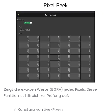
Pixel Peek
Zeigt die exakten Werte (BGRA) jedes Pixels. Diese
Funktion ist hilfreich zur Prüfung auf:
✓ Konstanz von Live-Pixeln