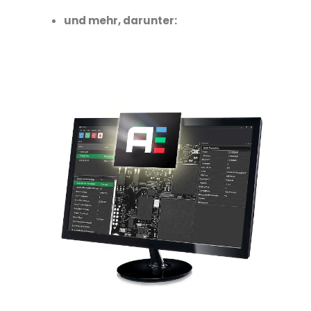
und mehr, darunter: