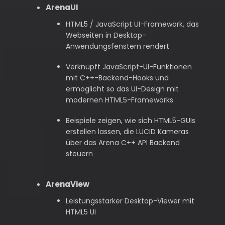
ArenaUI
HTML5 / JavaScript UI-Framework, das
Webseiten in Desktop-
Anwendungsfenstern rendert
Verknüpft JavaScript-UI-Funktionen
mit C++-Backend-Hooks und
ermöglicht so das UI-Design mit
modernen HTML5-Frameworks
Beispiele zeigen, wie sich HTML5-GUIs
erstellen lassen, die LUCID Kameras
über das Arena C++ API Backend
steuern
ArenaView
Leistungsstarker Desktop-Viewer mit
HTML5 UI