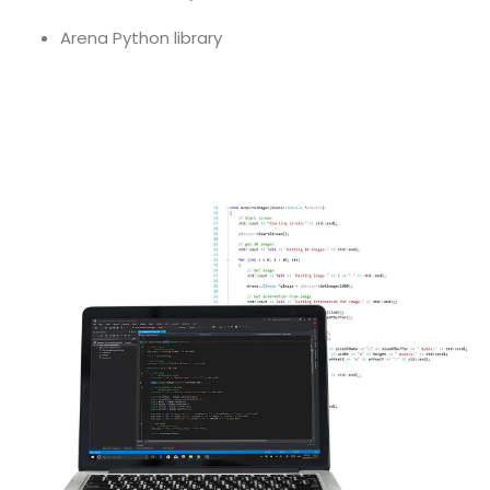
Arena Python library