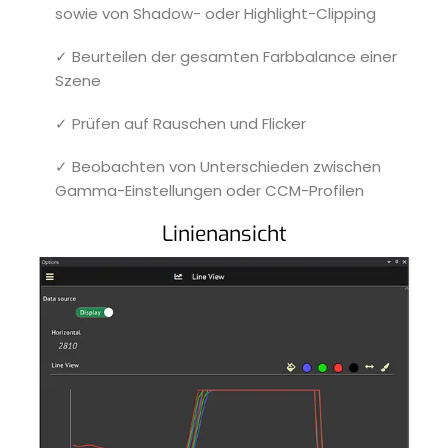
sowie von Shadow- oder Highlight-Clipping
✓ Beurteilen der gesamten Farbbalance einer
Szene
✓ Prüfen auf Rauschen und Flicker
✓ Beobachten von Unterschieden zwischen
Gamma-Einstellungen oder CCM-Profilen
Linienansicht