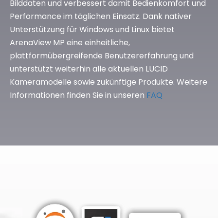
Bilddaten und verbessert damit Bedienkomfort und
Performance im täglichen Einsatz. Dank nativer
Unterstützung für Windows und Linux bietet
ArenaView MP eine einheitliche,
plattformübergreifende Benutzererfahrung und
unterstützt weiterhin alle aktuellen LUCID
Kameramodelle sowie zukünftige Produkte. Weitere
Informationen finden Sie in unseren
FAQ