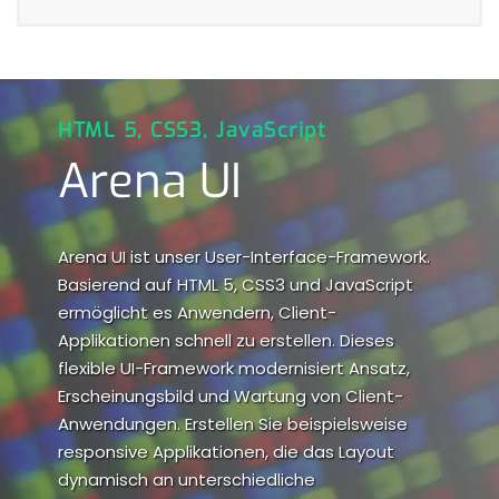
HTML 5, CSS3, JavaScript
Arena UI
Arena UI ist unser User-Interface-Framework.
Basierend auf HTML 5, CSS3 und JavaScript
ermöglicht es Anwendern, Client-
Applikationen schnell zu erstellen. Dieses
flexible UI-Framework modernisiert Ansatz,
Erscheinungsbild und Wartung von Client-
Anwendungen. Erstellen Sie beispielsweise
responsive Applikationen, die das Layout
dynamisch an unterschiedliche