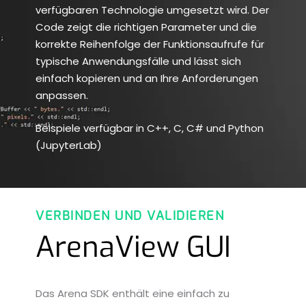
verfügbaren Technologie umgesetzt wird. Der
Code zeigt die richtigen Parameter und die
korrekte Reihenfolge der Funktionsaufrufe für
typische Anwendungsfälle und lässt sich
einfach kopieren und an Ihre Anforderungen
anpassen.
Beispiele verfügbar in C++, C, C# und Python
(JupyterLab)
VERBINDEN UND VALIDIEREN
ArenaView GUI
Das Arena SDK enthält eine einfach zu