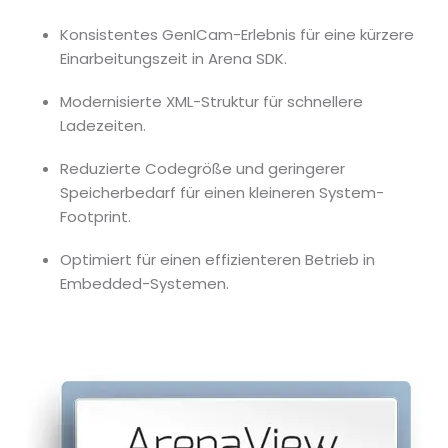
Konsistentes GenICam-Erlebnis für eine kürzere
Einarbeitungszeit in Arena SDK.
Modernisierte XML-Struktur für schnellere
Ladezeiten.
Reduzierte Codegröße und geringerer
Speicherbedarf für einen kleineren System-
Footprint.
Optimiert für einen effizienteren Betrieb in
Embedded-Systemen.