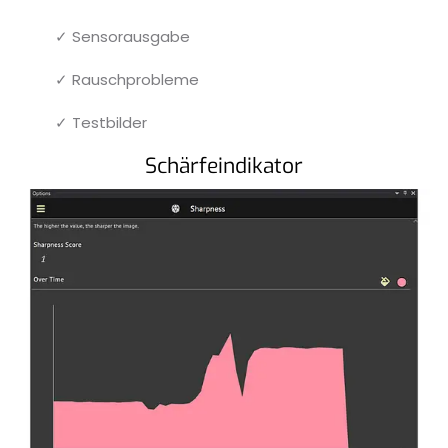
✓ Sensorausgabe
✓ Rauschprobleme
✓ Testbilder
Schärfeindikator