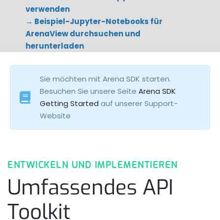
verwenden
→ Beispiel-Jupyter-Notebooks für
ArenaView durchsuchen und
herunterladen
Sie möchten mit Arena SDK starten.
Besuchen Sie unsere Seite
Arena SDK
Getting Started
auf unserer Support-
Website
ENTWICKELN UND IMPLEMENTIEREN
Umfassendes API
Toolkit