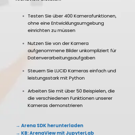
Testen Sie über 400 Kamerafunktionen,
ohne eine Entwicklungsumgebung
einrichten zu müssen
Nutzen Sie von der Kamera
aufgenommene Bilder unkompliziert für
Datenverarbeitungsaufgaben
Steuern Sie LUCID Kameras einfach und
leistungsstark mit Python
Arbeiten Sie mit über 50 Beispielen, die
die verschiedenen Funktionen unserer
Kameras demonstrieren
→ Arena SDK herunterladen
→ KB: ArenaView mit JupyterLab