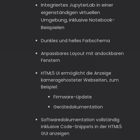
Integriertes JupyterLab in einer
eigenständigen virtuellen
Umgebung, inklusive Notebook-
Beispielen
Dunkles und helles Farbschema
Anpassbares Layout mit andockbaren
Fenstern
HTML5 UI ermöglicht die Anzeige
kameragehosteter Webseiten, zum
Beispiel:
Firmware-Update
Gerätedokumentation
Softwaredokumentation vollständig
inklusive Code-Snippets in der HTML5
GUI anzeigen