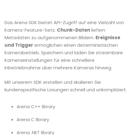
Das Arena SDK bietet API-Zugriff auf eine Vielzahl von
Kamera-Feature-Sets.
Chunk-Daten
liefern
Metadaten zu aufgenommenen Bildern.
Ereignisse
und Trigger
ermöglichen einen deterministischen
Kamerabetrieb. Speichern und laden Sie streambare
Kameraeinstellungen für eine schnellere
Inbetriebnahme über mehrere Kameras hinweg.
Mit unserem SDK erstellen und skalieren Sie
kundenspezifische Lösungen schnell und unkompliziert.
Arena C++ library
Arena C library
Arena .NET library