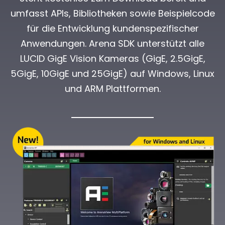
umfasst APIs, Bibliotheken sowie Beispielcode
für die Entwicklung kundenspezifischer
Anwendungen. Arena SDK unterstützt alle
LUCID GigE Vision Kameras (GigE, 2.5GigE,
5GigE, 10GigE und 25GigE) auf Windows, Linux
und ARM Plattformen.