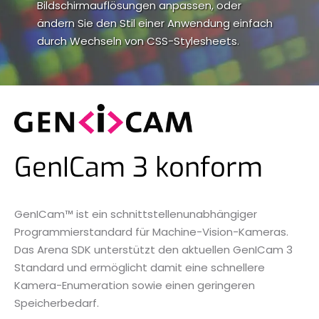
Bildschirmauflösungen anpassen, oder
ändern Sie den Stil einer Anwendung einfach
durch Wechseln von CSS-Stylesheets.
GenICam 3 konform
GenICam™ ist ein schnittstellenunabhängiger
Programmierstandard für Machine-Vision-Kameras.
Das Arena SDK unterstützt den aktuellen GenICam 3
Standard und ermöglicht damit eine schnellere
Kamera-Enumeration sowie einen geringeren
Speicherbedarf.