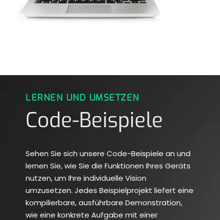
LERNEN UND UMSETZEN
Code-Beispiele
Sehen Sie sich unsere Code-Beispiele an und
lernen Sie, wie Sie die Funktionen Ihres Geräts
nutzen, um Ihre individuelle Vision
umzusetzen. Jedes Beispielprojekt liefert eine
kompilierbare, ausführbare Demonstration,
wie eine konkrete Aufgabe mit einer