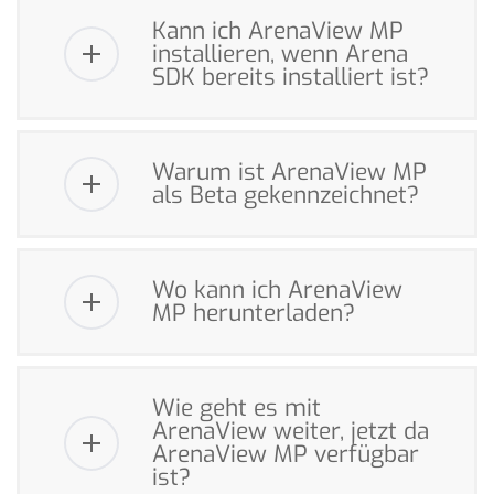
Kann ich ArenaView MP
installieren, wenn Arena
SDK bereits installiert ist?
Warum ist ArenaView MP
als Beta gekennzeichnet?
Wo kann ich ArenaView
MP herunterladen?
Wie geht es mit
ArenaView weiter, jetzt da
ArenaView MP verfügbar
ist?