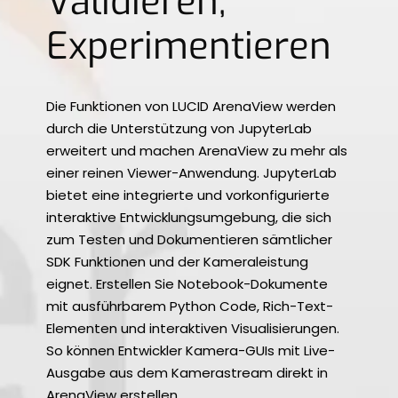
Validieren,
Experimentieren
Die Funktionen von LUCID ArenaView werden
durch die Unterstützung von JupyterLab
erweitert und machen ArenaView zu mehr als
einer reinen Viewer-Anwendung. JupyterLab
bietet eine integrierte und vorkonfigurierte
interaktive Entwicklungsumgebung, die sich
zum Testen und Dokumentieren sämtlicher
SDK Funktionen und der Kameraleistung
eignet. Erstellen Sie Notebook-Dokumente
mit ausführbarem Python Code, Rich-Text-
Elementen und interaktiven Visualisierungen.
So können Entwickler Kamera-GUIs mit Live-
Ausgabe aus dem Kamerastream direkt in
ArenaView erstellen.