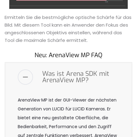
Ermitteln Sie die bestmögliche optische Schärfe für das
Bild. Mit diesem Tool kann ein Anwender den Fokus des
angeschlossenen Objektivs einstellen, während das
Tool die maximale Schärfe ermittelt.
Neu: ArenaView MP FAQ
Was ist Arena SDK mit
ArenaView MP?
ArenaView MP ist der GUI-Viewer der nächsten
Generation von LUCID für LUCID Kameras. Er
bietet eine neu gestaltete Oberfläche, die
Bedienbarkeit, Performance und den Zugriff
auf zentrale Funktionen verbessert. ArenaView