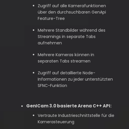
Zugriff auf alle Kamerafunktionen
über den durchsuchbaren GenApi
Feature-Tree
Mehrere Standbilder während des
Streamings in separate Tabs
aufnehmen
Mehrere Kameras können in
separaten Tabs streamen
Zugriff auf detaillierte Node-
Informationen zu jeder unterstützten
SFNC-Funktion
GenICam 3.0 basierte Arena C++ API:
Vertraute Industrieschnittstelle für die
Kamerasteuerung