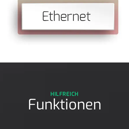
HILFREICH
Funktionen