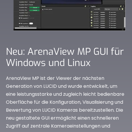
Neu: ArenaView MP GUI für
Windows und Linux
ArenaView MP ist der Viewer der nächsten
Generation von LUCID und wurde entwickelt, um
eine leistungsstarke und zugleich leicht bedienbare
Oberfläche für die Konfiguration, Visualisierung und
Bewertung von LUCID Kameras bereitzustellen. Die
neu gestaltete GUI ermöglicht einen schnelleren
Zugriff auf zentrale Kameraeinstellungen und