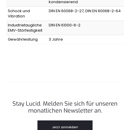
kondensierend
Schock und
DIN EN 60068-2-27, DIN EN 60068-2-64
Vibration
Industrietaugliche
DIN EN 61000-6-2
EMV-Störfestigkeit
Gewährleistung
3 Jahre
Stay Lucid. Melden Sie sich für unseren
monatlichen Newsletter an.
Jetzt anmelden!