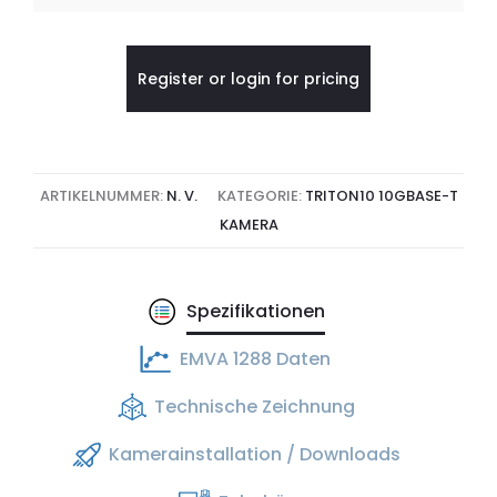
Register or login for pricing
ARTIKELNUMMER:
N. V.
KATEGORIE:
TRITON10 10GBASE-T
KAMERA
Spezifikationen
EMVA 1288 Daten
Technische Zeichnung
Kamerainstallation / Downloads