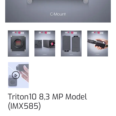
Triton10 8,3 MP Model
(IMX585)