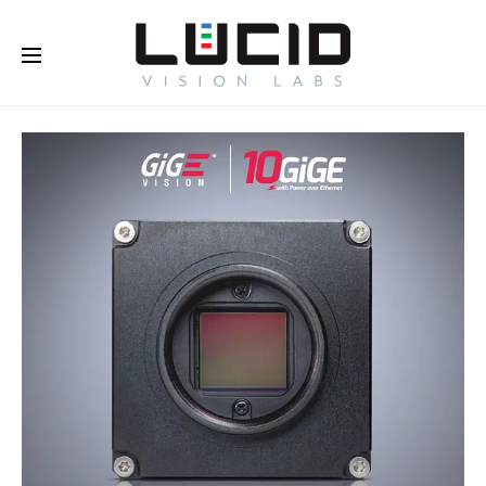
Buy Online!