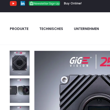
Buy Online!
PRODUKTE
TECHNISCHES
UNTERNEHMEN