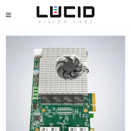
Buy Online!