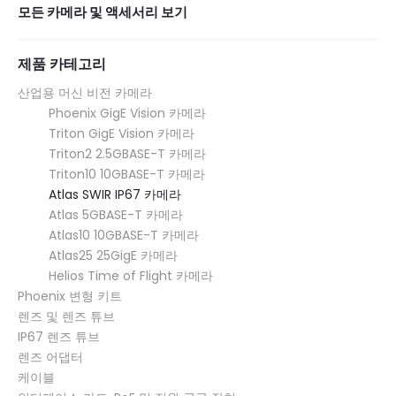
모든 카메라 및 액세서리 보기
제품 카테고리
산업용 머신 비전 카메라
Phoenix GigE Vision 카메라
Triton GigE Vision 카메라
Triton2 2.5GBASE-T 카메라
Triton10 10GBASE-T 카메라
Atlas SWIR IP67 카메라
Atlas 5GBASE-T 카메라
Atlas10 10GBASE-T 카메라
Atlas25 25GigE 카메라
Helios Time of Flight 카메라
Phoenix 변형 키트
렌즈 및 렌즈 튜브
IP67 렌즈 튜브
렌즈 어댑터
케이블