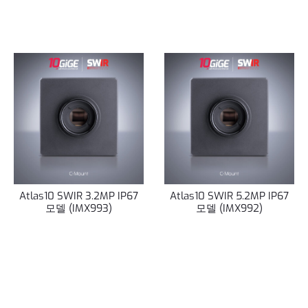
Atlas10 SWIR 3.2MP IP67
Atlas10 SWIR 5.2MP IP67
모델 (IMX993)
모델 (IMX992)