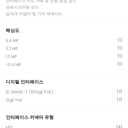
인터페이스 카드, PoE 및 전원 공급 장치
브레이크아웃 보드
삼각대 어댑터 및 기타 액세서리
해상도
(1)
5.4 MP
(1)
3.2 MP
(1)
1.3 MP
(1)
<0.4 MP
디지털 인터페이스
(2)
10 GBASE-T (10GigE PoE)
(2)
GigE PoE
인터페이스 커넥터 유형
(4)
M12