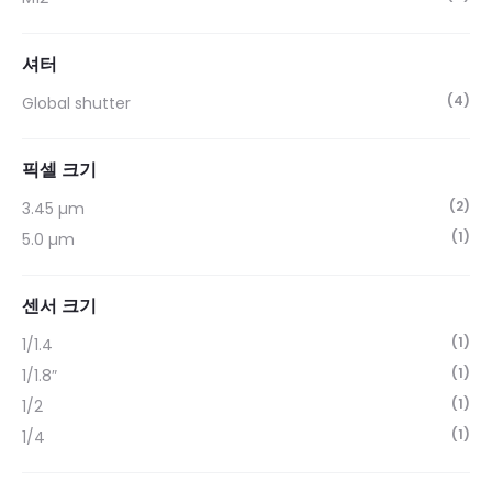
셔터
(4)
Global shutter
픽셀 크기
(2)
3.45 µm
(1)
5.0 µm
센서 크기
(1)
1/1.4
(1)
1/1.8″
(1)
1/2
(1)
1/4