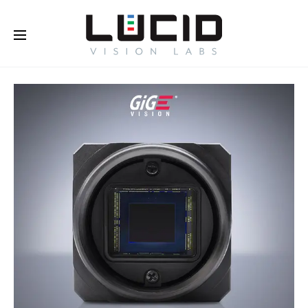
Buy Online!