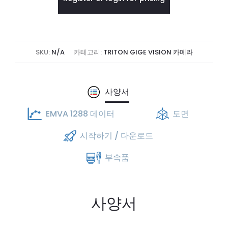
SKU:
N/A
카테고리:
TRITON GIGE VISION 카메라
사양서
EMVA 1288 데이터
도면
시작하기 / 다운로드
부속품
사양서