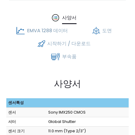
사양서
EMVA 1288 데이터
도면
시작하기 / 다운로드
부속품
사양서
센서특성
센서
Sony IMX250 CMOS
셔터
Global Shutter
센서 크기
11.0 mm (Type 2/3″)