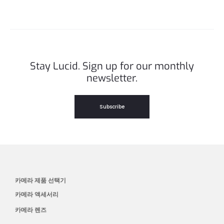
Stay Lucid. Sign up for our monthly
newsletter.
Subscribe
카메라 제품 선택기
카메라 액세서리
카메라 렌즈