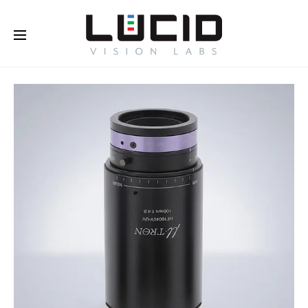
オンラインで購入する！
さらに
詳しく