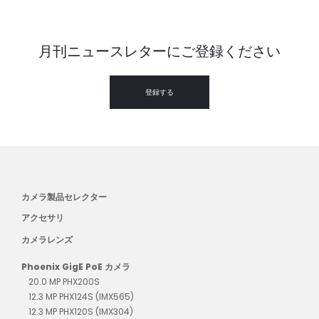
月刊ニュースレターにご登録ください
登録する
カメラ製品セレクター
アクセサリ
カメラレンズ
Phoenix GigE PoE カメラ
20.0 MP PHX200S
12.3 MP PHX124S (IMX565)
12.3 MP PHX120S (IMX304)