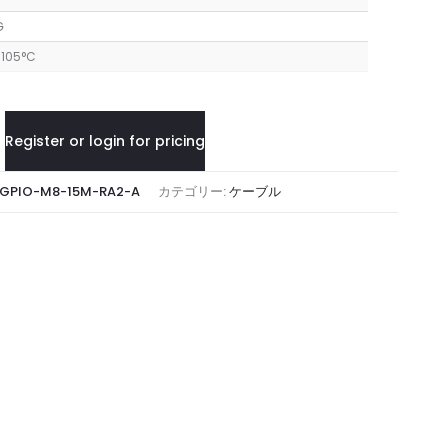
G
 105°C
Register or login for pricing
GPIO-M8-15M-RA2-A
カテゴリー:
ケーブル