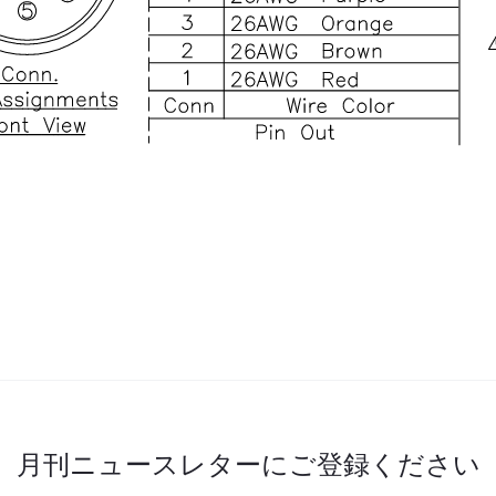
月刊ニュースレターにご登録ください