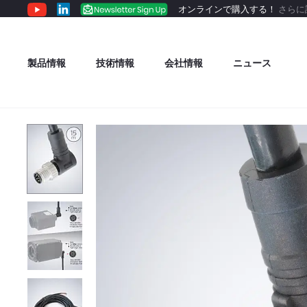
オンラインで購入する！
さらに
製品情報
技術情報
会社情報
ニュース