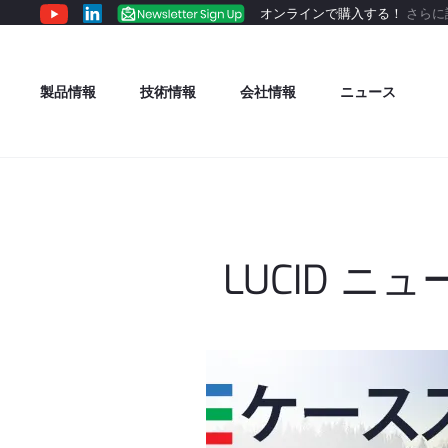
オンラインで購入する！
さらに
製品情報
技術情報
会社情報
ニュース
LUCID ニュ