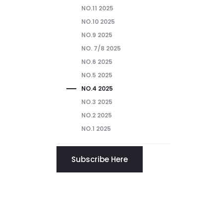
NO.11 2025
NO.10 2025
NO.9 2025
NO. 7/8 2025
NO.6 2025
NO.5 2025
NO.4 2025
NO.3 2025
NO.2 2025
NO.1 2025
Subscribe Here