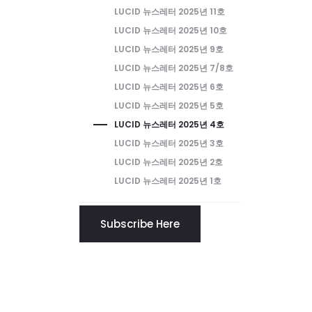
LUCID 뉴스레터 2025년 11호
LUCID 뉴스레터 2025년 10호
LUCID 뉴스레터 2025년 9호
LUCID 뉴스레터 2025년 7/8호
LUCID 뉴스레터 2025년 6호
LUCID 뉴스레터 2025년 5호
LUCID 뉴스레터 2025년 4호
LUCID 뉴스레터 2025년 3호
LUCID 뉴스레터 2025년 2호
LUCID 뉴스레터 2025년 1호
Subscribe Here