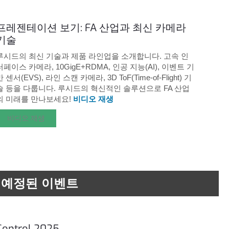
프레젠테이션 보기: FA 산업과 최신 카메라
기술
루시드의 최신 기술과 제품 라인업을 소개합니다. 고속 인
터페이스 카메라, 10GigE+RDMA, 인공 지능(AI), 이벤트 기
반 센서(EVS), 라인 스캔 카메라, 3D ToF(Time-of-Flight) 기
술 등을 다룹니다. 루시드의 혁신적인 솔루션으로 FA 산업
의 미래를 만나보세요!
비디오 재생
비디오 재생
예정된 이벤트
Control 2025