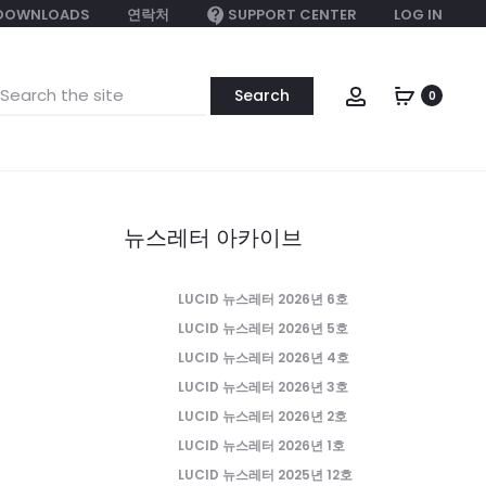
DOWNLOADS
연락처
SUPPORT CENTER
LOG IN
earch
Account
0
or:
뉴스레터 아카이브
LUCID 뉴스레터 2026년 6호
LUCID 뉴스레터 2026년 5호
LUCID 뉴스레터 2026년 4호
LUCID 뉴스레터 2026년 3호
LUCID 뉴스레터 2026년 2호
LUCID 뉴스레터 2026년 1호
LUCID 뉴스레터 2025년 12호