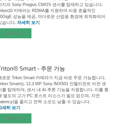
까지의 Sony Pregius CMOS 센서를 탑재하고 있습니다.
Triton10 카메라는 RDMA를 지원하며 비용 효율적인
10GigE 성능을 제공, 까다로운 산업용 환경에 최적화되어
있습니다.
자세히 보기
자세히 보기
Triton® Smart - 주문 가능
새로운 Triton Smart 카메라가 지금 바로 주문 가능합니다.
Triton Smart는 12.3 MP Sony IMX501 인텔리전트 비전 센
서를 탑재하여, 센서 내 AI 추론 기능을 지원합니다. 이를 통
해 별도의 고가 PC 호스트 리소스가 필요 없으며, 지연
(latency)을 줄이고 전력 소모도 낮출 수 있습니다.
자세히 보기
자세히 보기