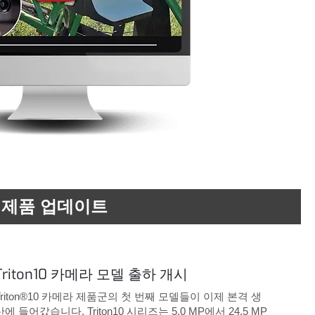
제품 업데이트
Triton10 카메라 모델 출하 개시
Triton®10 카메라 제품군의 첫 번째 모델들이 이제 본격 생
산에 들어갔습니다. Triton10 시리즈는 5.0 MP에서 24.5 MP