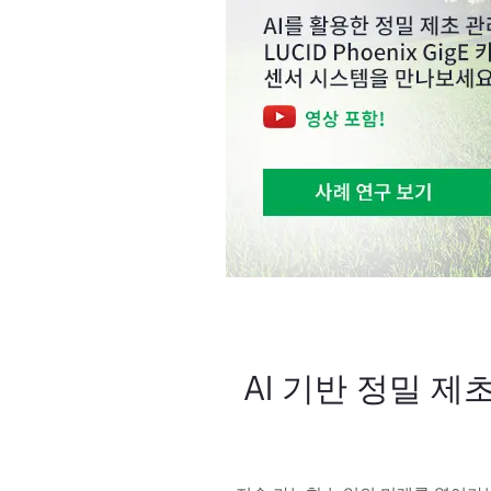
AI 기반 정밀 제초 