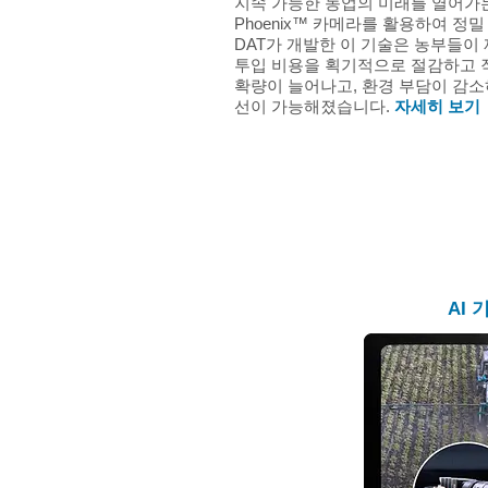
지속 가능한 농업의 미래를 열어가는
Phoenix™ 카메라를 활용하여 정
DAT가 개발한 이 기술은 농부들이 
투입 비용을 획기적으로 절감하고 작
확량이 늘어나고, 환경 부담이 감소
선이 가능해졌습니다.
자세히 보기
AI