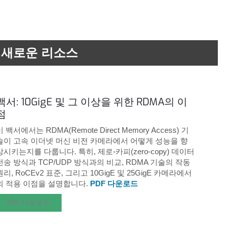
새로운 리소스
백서: 10GigE 및 그 이상을 위한 RDMA의 이
점
이 백서에서는 RDMA(Remote Direct Memory Access) 기
술이 고속 이더넷 머신 비전 카메라에서 어떻게 성능을 향
상시키는지를 다룹니다. 특히, 제로-카피(zero-copy) 데이터
전송 방식과 TCP/UDP 방식과의 비교, RDMA 기술의 작동
원리, RoCEv2 표준, 그리고 10GigE 및 25GigE 카메라에서
의 적용 이점을 설명합니다.
PDF 다운로드
PDF 다운로드