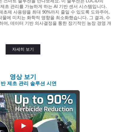
 스마트 솔루션을 만나보세요. 이 솔루션은 LUCID의
밀 제초 관리를 가능하게 하는 AI 기반 센서 시스템입니다.
제초제 사용량을 최대 90%까지 줄일 수 있도록 도와주어,
물에 미치는 화학적 영향을 최소화했습니다. 그 결과, 수
하며, 데이터 기반 의사결정을 통한 장기적인 농장 경영 개
자세히 보기
영상 보기
 기반 제초 관리 솔루션 시연