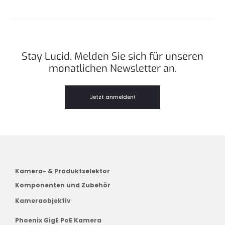
Stay Lucid. Melden Sie sich für unseren
monatlichen Newsletter an.
Jetzt anmelden!
Kamera- & Produktselektor
Komponenten und Zubehör
Kameraobjektiv
Phoenix GigE PoE Kamera