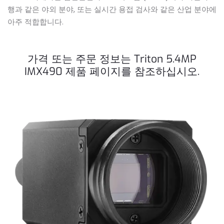
행과 같은 야외 분야, 또는 실시간 용접 검사와 같은 산업 분야에
아주 적합합니다.
가격 또는 주문 정보는 Triton 5.4MP
IMX490 제품 페이지를 참조하십시오.