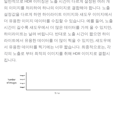
일반적으로 HDR 이미징은 노출 시간이 다르게 설정된 여러 개
의 이미지를 처리하여 하나의 이미지로 결합해야 합니다. 노출
설정값을 다르게 하면 하이라이트 이미지와 섀도우 이미지에서
더 유용한 이미지 데이터를 수집할 수 있습니다. 예를 들어, 노출
시간이 길수록 섀도우에서 더 많은 데이터를 가져 올 수 있지만,
하이라이트는 날려 버립니다. 반대로 노출 시간이 짧으면 하이
라이트에서 유용한 데이터를 더 많이 찍을 수 있지만, 섀도우에
서 유용한 데이터를 찍기에는 너무 짧습니다. 최종적으로는, 각
각의 노출로 부터 최적의 이미지를 취해 HDR 이미지로 결합시
킵니다.