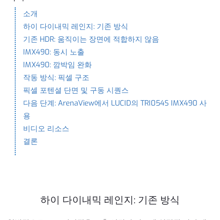
소개
하이 다이내믹 레인지: 기존 방식
기존 HDR: 움직이는 장면에 적합하지 않음
IMX490: 동시 노출
IMX490: 깜박임 완화
작동 방식: 픽셀 구조
픽셀 포텐셜 단면 및 구동 시퀀스
다음 단계: ArenaView에서 LUCID의 TRI054S IMX490 사
용
비디오 리소스
결론
하이 다이내믹 레인지: 기존 방식