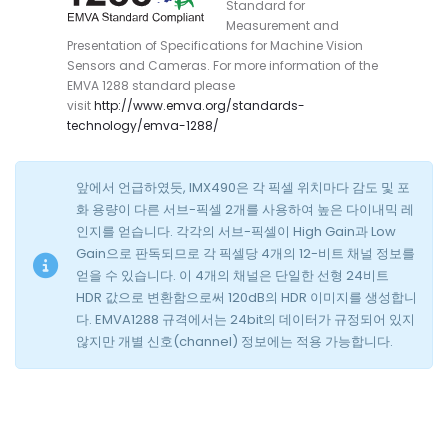
Standard for
Measurement and
Presentation of Specifications for Machine Vision
Sensors and Cameras. For more information of the
EMVA 1288 standard please
visit
http://www.emva.org/standards-
technology/emva-1288/
앞에서 언급하였듯, IMX490은 각 픽셀 위치마다 감도 및 포
화 용량이 다른 서브-픽셀 2개를 사용하여 높은 다이내믹 레
인지를 얻습니다. 각각의 서브-픽셀이 High Gain과 Low
Gain으로 판독되므로 각 픽셀당 4개의 12-비트 채널 정보를
얻을 수 있습니다. 이 4개의 채널은 단일한 선형 24비트
HDR 값으로 변환함으로써 120dB의 HDR 이미지를 생성합니
다. EMVA1288 규격에서는 24bit의 데이터가 규정되어 있지
않지만 개별 신호(channel) 정보에는 적용 가능합니다.