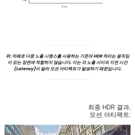
위: 차례로 다중 노출 시퀀스를 사용하는 기존의 HDR 처리는 움직임
이 있는 장면에 적합하지 않습니다. 이는 각 노출 사이의 지연 시간
(Latency)이 달라 모션 아티팩트가 발생하기 때문입니다.
최종 HDR 결과,
모션 아티팩트: