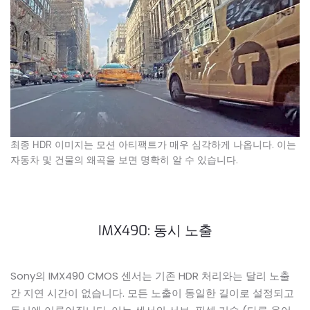
최종 HDR 이미지는 모션 아티팩트가 매우 심각하게 나옵니다. 이는
자동차 및 건물의 왜곡을 보면 명확히 알 수 있습니다.
IMX490: 동시 노출
Sony의 IMX490 CMOS 센서는 기존 HDR 처리와는 달리 노출
간 지연 시간이 없습니다. 모든 노출이 동일한 길이로 설정되고