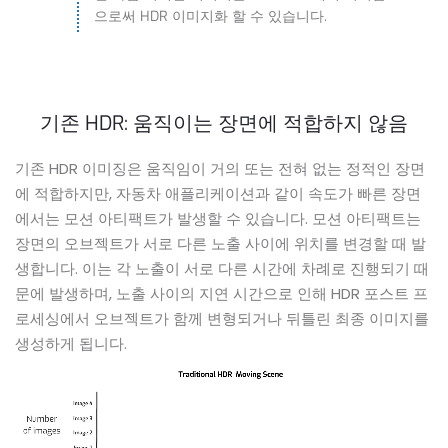
으로써 HDR 이미지화 할 수 있습니다.
기존 HDR: 움직이는 장면에 적합하지 않음
기존 HDR 이미징은 움직임이 거의 또는 전혀 없는 정적인 장면
에 적합하지만, 자동차 애플리케이션과 같이 속도가 빠른 장면
에서는 모션 아티팩트가 발생할 수 있습니다. 모션 아티팩트는
장면의 오브젝트가 서로 다른 노출 사이에 위치를 변경할 때 발
생합니다. 이는 각 노출이 서로 다른 시간에 차례로 진행되기 때
문에 발생하며, 노출 사이의 지연 시간으로 인해 HDR 포스트 프
로세싱에서 오브젝트가 함께 변형되거나 뒤틀린 최종 이미지를
생성하게 됩니다.