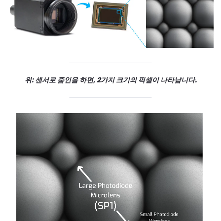
위: 센서로 줌인을 하면, 2가지 크기의 픽셀이 나타납니다.