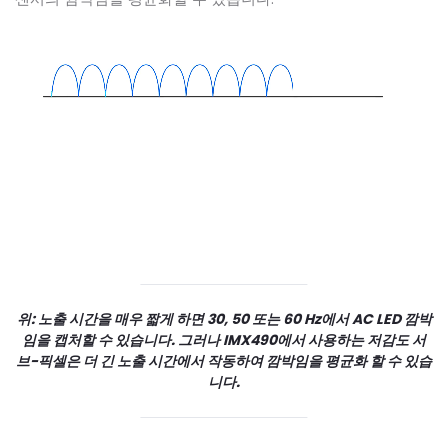
위: 노출 시간을 매우 짧게 하면 30, 50 또는 60 Hz에서 AC LED 깜박
임을 캡처할 수 있습니다. 그러나 IMX490에서 사용하는 저감도 서
브-픽셀은 더 긴 노출 시간에서 작동하여 깜박임을 평균화 할 수 있습
니다.