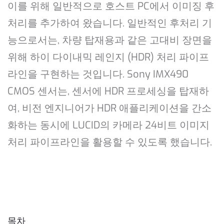
이를 위해 일반적으로 호스트 PC에서 이미징 후
처리를 추가하여 왔습니다. 일반적인 후처리 기
능으로서는, 차량 탑재용과 같은 고대비 장면을
위해 하이 다이내믹 레인지 (HDR) 처리 파이프
라인을 구현하는 것입니다. Sony IMX490
CMOS 센서는, 센서에 HDR 프로세싱을 탑재하
여, 비전 엔지니어가 HDR 애플리케이션을 간소
화하는 동시에 LUCID의 카메라 24비트 이미지
처리 파이프라인을 활용할 수 있도록 했습니다.
목차