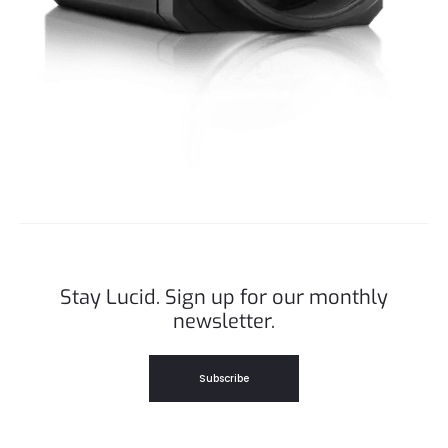
Stay Lucid. Sign up for our monthly
newsletter.
Subscribe