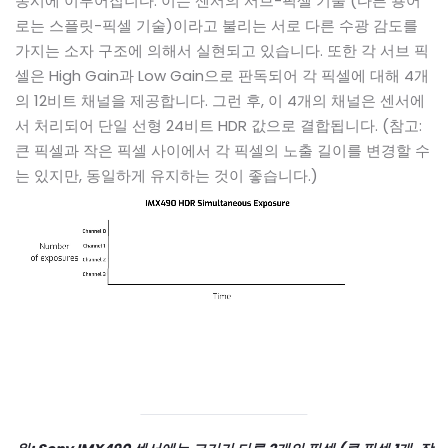
동시에 이루어집니다. 이는 센서의 서브-픽셀 기술 (다른 용어
로는 스플릿-픽셀 기술)이라고 불리는 서로 다른 수광 감도를
가지는 소자 구조에 의해서 실현되고 있습니다. 또한 각 서브 픽
셀은 High Gain과 Low Gain으로 판독되어 각 픽셀에 대해 4개
의 12비트 채널을 제공합니다. 그런 후, 이 4개의 채널은 센서에
서 처리되어 단일 선형 24비트 HDR 값으로 결합됩니다. (참고:
큰 픽셀과 작은 픽셀 사이에서 각 픽셀의 노출 길이를 변경할 수
는 있지만, 동일하게 유지하는 것이 좋습니다.)