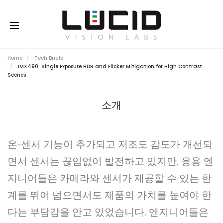
Buy Online!
Home
Tech Briefs
IMX490: Single Exposure HDR and Flicker Mitigation for High Contrast
Scenes
소개
온-센서 기능이 추가되고 저조도 감도가 개선되
면서 센서는 끊임없이 발전하고 있지만, 응용 엔
지니어들은 카메라와 센서가 제공할 수 있는 한
계를 뛰어 넘으면서도 제품의 가치를 높여야 한
다는 부담감을 안고 있었습니다. 엔지니어들은