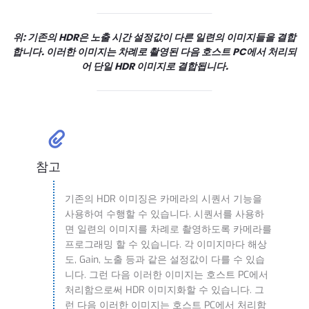
위: 기존의 HDR은 노출 시간 설정값이 다른 일련의 이미지들을 결합
합니다. 이러한 이미지는 차례로 촬영된 다음 호스트 PC에서 처리되
어 단일 HDR 이미지로 결합됩니다.
참고
기존의 HDR 이미징은 카메라의 시퀀서 기능을
사용하여 수행할 수 있습니다. 시퀀서를 사용하
면 일련의 이미지를 차례로 촬영하도록 카메라를
프로그래밍 할 수 있습니다. 각 이미지마다 해상
도, Gain, 노출 등과 같은 설정값이 다를 수 있습
니다. 그런 다음 이러한 이미지는 호스트 PC에서
처리함으로써 HDR 이미지화할 수 있습니다. 그
런 다음 이러한 이미지는 호스트 PC에서 처리함