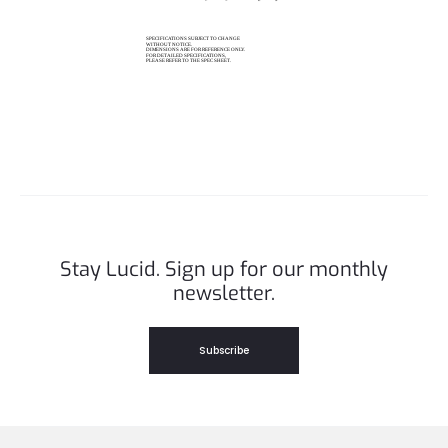
Stay Lucid. Sign up for our monthly
newsletter.
Subscribe