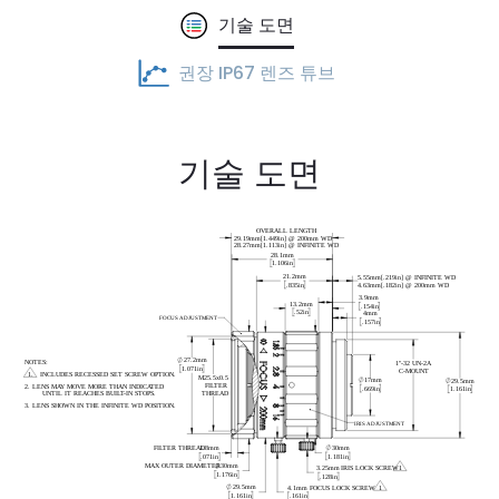
기술 도면
권장 IP67 렌즈 튜브
기술 도면