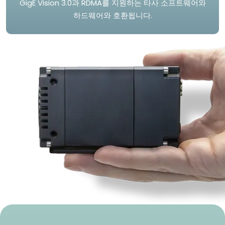
GigE Vision 3.0과 RDMA를 지원하는 타사 소프트웨어와
하드웨어와 호환됩니다.