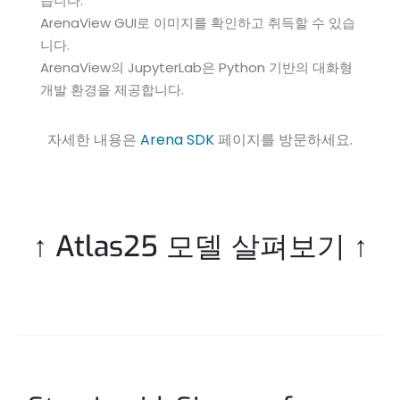
습니다.
ArenaView GUI로 이미지를 확인하고 취득할 수 있습
니다.
ArenaView의 JupyterLab은 Python 기반의 대화형
개발 환경을 제공합니다.
자세한 내용은
Arena SDK
페이지를 방문하세요.
↑ Atlas25 모델 살펴보기 ↑