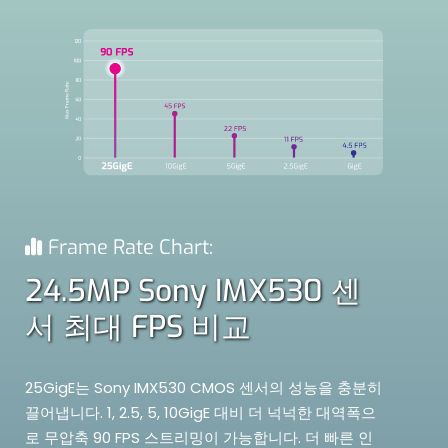
Frame Rate Chart:
24.5MP Sony IMX530 센
서 최대 FPS 비교
25GigE는 Sony IMX530 CMOS 센서의 성능을 충분히
끌어냅니다. 1, 2.5, 5, 10GigE 대비 더 넉넉한 대역폭으
로 무압축 90 FPS 스트리밍이 가능합니다. 더 빠른 인