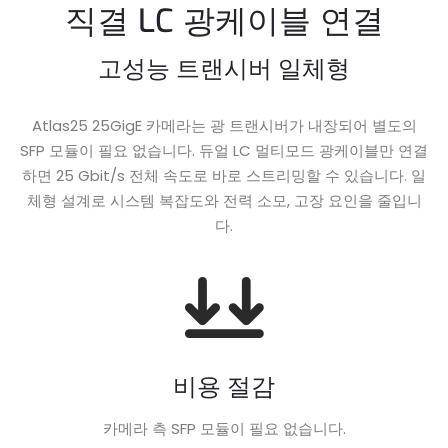
직결 LC 광케이블 연결
고성능 트랜시버 일체형
Atlas25 25GigE 카메라는 광 트랜시버가 내장되어 별도의
SFP 모듈이 필요 없습니다. 듀얼 LC 멀티모드 광케이블만 연결
하면 25 Gbit/s 전체 속도로 바로 스트리밍할 수 있습니다. 일
체형 설계로 시스템 복잡도와 전력 소모, 고장 요인을 줄입니
다.
비용 절감
카메라 측 SFP 모듈이 필요 없습니다.