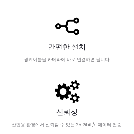
간편한 설치
광케이블을 카메라에 바로 연결하면 됩니다.
신뢰성
산업용 환경에서 신뢰할 수 있는 25 Gbit/s 데이터 전송.