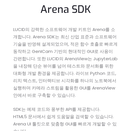
Arena SDK
LUCID의 강력한 소프트웨어 개발 키트인 Arena를 소
개합니다. Arena SDK는 최신 산업 표준과 소프트웨어
기술을 반영해 설계되었으며, 적은 함수 호출로 빠르게
동작하고 GenICam 기반의 현대적인 GUI로 사용이
간편합니다. 또한 LUCID의 ArenaView는 JupyterLab
을 내장해 단순 뷰어를 넘어 테스트와 문서화를 위한
대화형 개발 환경을 제공합니다. 라이브 Python 코드,
리치 텍스트, 인터랙티브 시각화를 하나의 노트북에서
실행하며 카메라 스트림을 활용한 GUI를 ArenaView
안에서 바로 구축할 수 있습니다.
SDK는 예제 코드와 풍부한 API를 제공합니다.
HTML5 문서에서 쉽게 도움말을 검색할 수 있습니다.
Arena UI 툴킷으로 맞춤형 GUI를 빠르게 개발할 수 있