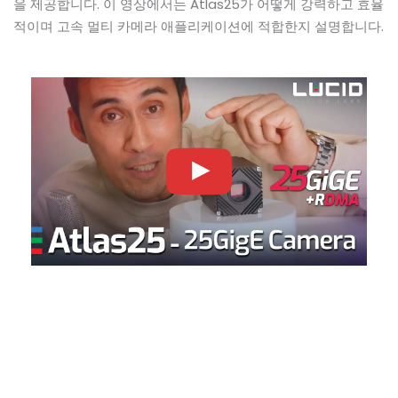
을 제공합니다. 이 영상에서는 Atlas25가 어떻게 강력하고 효율
적이며 고속 멀티 카메라 애플리케이션에 적합한지 설명합니다.
25GigE: 차세대 머신비전을 위
한 고속·저지연 인터페이스