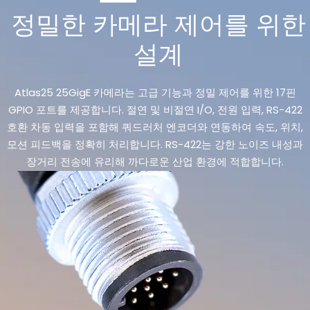
정밀한 카메라 제어를 위한
설계
Atlas25 25GigE 카메라는 고급 기능과 정밀 제어를 위한 17핀
GPIO 포트를 제공합니다. 절연 및 비절연 I/O, 전원 입력, RS-422
호환 차동 입력을 포함해 쿼드러처 엔코더와 연동하여 속도, 위치,
모션 피드백을 정확히 처리합니다. RS-422는 강한 노이즈 내성과
장거리 전송에 유리해 까다로운 산업 환경에 적합합니다.