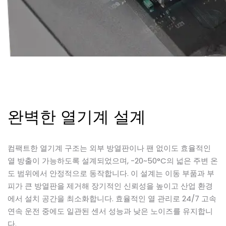
완벽한 열기계 설계
컴팩트한 열기계 구조는 외부 방열판이나 팬 없이도 효율적인
열 방출이 가능하도록 설계되었으며, -20~50°C의 넓은 주변 온
도 범위에서 안정적으로 동작합니다. 이 설계는 이동 부품과 부
피가 큰 방열판을 제거해 장기적인 신뢰성을 높이고 산업 환경
에서 설치 공간을 최소화합니다. 효율적인 열 관리로 24/7 고속
연속 운전 중에도 일관된 센서 성능과 낮은 노이즈를 유지합니
다.