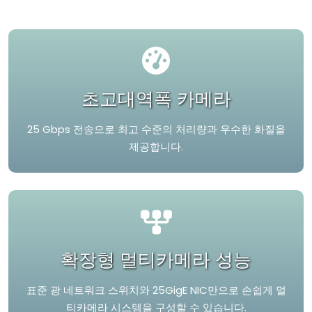
초고대역폭 카메라
25 Gbps 전송으로 최고 수준의 처리량과 우수한 화질을
제공합니다.
확장형 멀티카메라 성능
표준 광 네트워크 스위치와 25GigE NIC만으로 손쉽게 멀
티카메라 시스템을 구성할 수 있습니다.