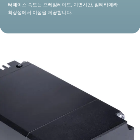
터페이스 속도는 프레임레이트, 지연시간, 멀티카메라
확장성에서 이점을 제공합니다.