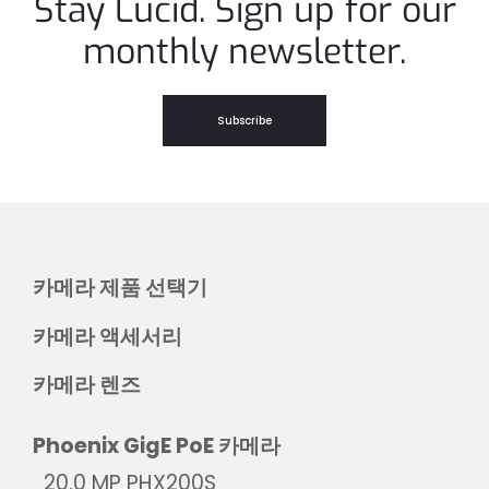
Stay Lucid. Sign up for our
monthly newsletter.
Subscribe
카메라 제품 선택기
카메라 액세서리
카메라 렌즈
Phoenix GigE PoE 카메라
20.0 MP PHX200S