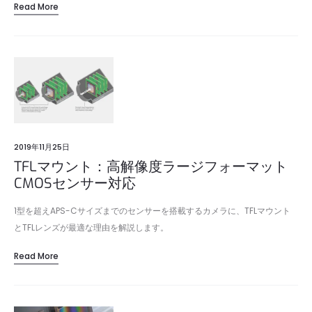
Read More
2019年11月25日
TFLマウント：高解像度ラージフォーマット
CMOSセンサー対応
1型を超えAPS-Cサイズまでのセンサーを搭載するカメラに、TFLマウント
とTFLレンズが最適な理由を解説します。
Read More