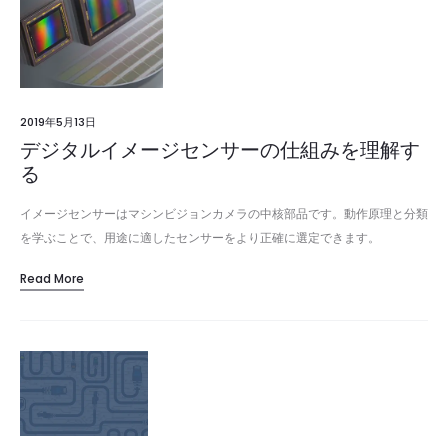
2019年5月13日
デジタルイメージセンサーの仕組みを理解す
る
イメージセンサーはマシンビジョンカメラの中核部品です。動作原理と分類
を学ぶことで、用途に適したセンサーをより正確に選定できます。
Read More