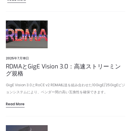
2025年7月18日
RDMAとGigE Vision 3.0：高速ストリーミン
グ規格
GigE Vision 3.0とRoCE v2 RDMA転送を組み合わせた10GigE/25GigEビジ
ョンシステムにより、ベンダー間の高い互換性を確保できます。
Read More