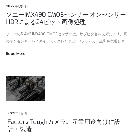
2022年1月6日
ソニーIMX490 CMOSセンサー:オンセンサー
HDRによる24ビット画像処理
ソニーの5.4MP IMX490 CMOSセンサーは、サブピクセル技術により、真
のオンセンサーハイダイナミックレンジとLEDフリッカー緩和を実現しま
す。
Read More
2021年6月7日
Factory Toughカメラ。産業用途向けに設
計・製造