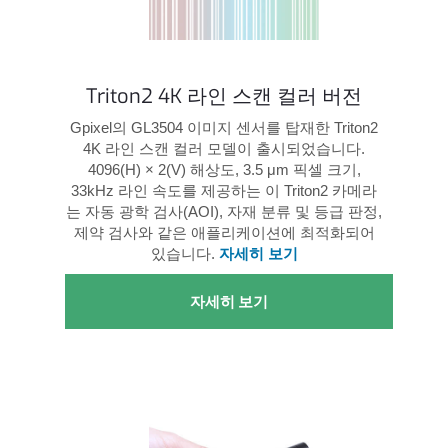
Triton2 4K 라인 스캔 컬러 버전
Gpixel의 GL3504 이미지 센서를 탑재한 Triton2
4K 라인 스캔 컬러 모델이 출시되었습니다.
4096(H) × 2(V) 해상도, 3.5 μm 픽셀 크기,
33kHz 라인 속도를 제공하는 이 Triton2 카메라
는 자동 광학 검사(AOI), 자재 분류 및 등급 판정,
제약 검사와 같은 애플리케이션에 최적화되어
있습니다.
자세히 보기
자세히 보기