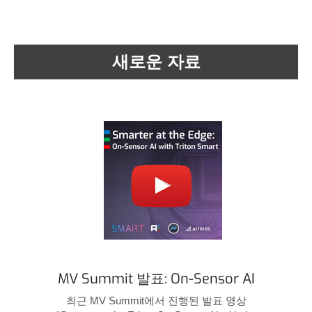
새로운 자료
MV Summit 발표: On-Sensor AI
최근 MV Summit에서 진행된 발표 영상