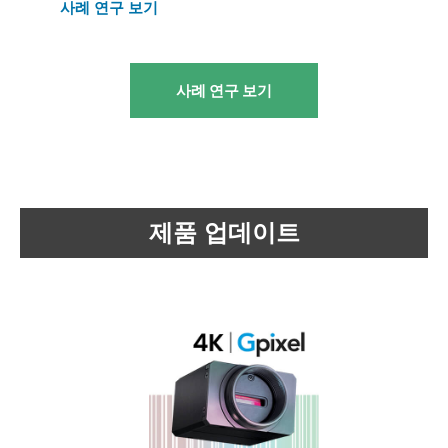
사례 연구 보기
사례 연구 보기
제품 업데이트