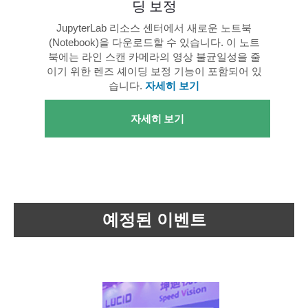
딩 보정
JupyterLab 리소스 센터에서 새로운 노트북
(Notebook)을 다운로드할 수 있습니다. 이 노트
북에는 라인 스캔 카메라의 영상 불균일성을 줄
이기 위한 렌즈 셰이딩 보정 기능이 포함되어 있
습니다.
자세히 보기
자세히 보기
예정된 이벤트