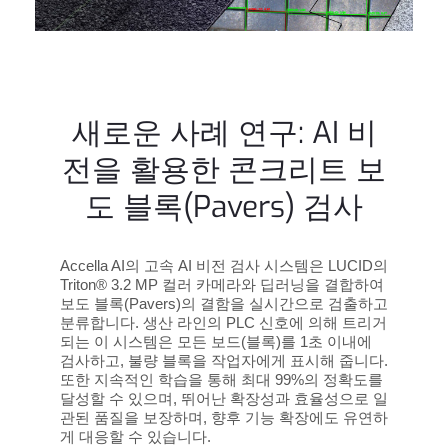
새로운 사례 연구: AI 비
전을 활용한 콘크리트 보
도 블록(Pavers) 검사
Accella AI의 고속 AI 비전 검사 시스템은 LUCID의
Triton® 3.2 MP 컬러 카메라와 딥러닝을 결합하여
보도 블록(Pavers)의 결함을 실시간으로 검출하고
분류합니다. 생산 라인의 PLC 신호에 의해 트리거
되는 이 시스템은 모든 보드(블록)를 1초 이내에
검사하고, 불량 블록을 작업자에게 표시해 줍니다.
또한 지속적인 학습을 통해 최대 99%의 정확도를
달성할 수 있으며, 뛰어난 확장성과 효율성으로 일
관된 품질을 보장하며, 향후 기능 확장에도 유연하
게 대응할 수 있습니다.