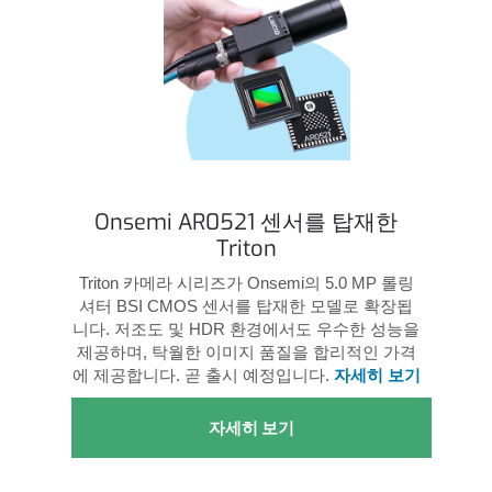
Onsemi AR0521 센서를 탑재한
Triton
Triton 카메라 시리즈가 Onsemi의 5.0 MP 롤링
셔터 BSI CMOS 센서를 탑재한 모델로 확장됩
니다. 저조도 및 HDR 환경에서도 우수한 성능을
제공하며, 탁월한 이미지 품질을 합리적인 가격
에 제공합니다. 곧 출시 예정입니다.
자세히 보기
자세히 보기