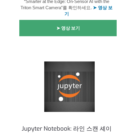
“Smarter at the Edge: On-Sensor AI with the
Triton Smart Camera”를 확인하세요.
➤ 영상 보
기
➤ 영상 보기
Jupyter Notebook: 라인 스캔 셰이