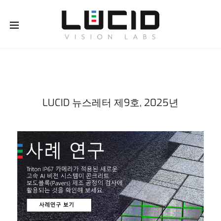
Buy Online!
LUCID 뉴스레터 제9호, 2025년