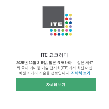
ITE 요코하마
2025년 12월 3–5일, 일본 요코하마
— 일본 제47
회 국제 이미징 기술 전시회(ITE)에서 최신 머신
비전 카메라 기술을 선보입니다.
자세히 보기
자세히 보기