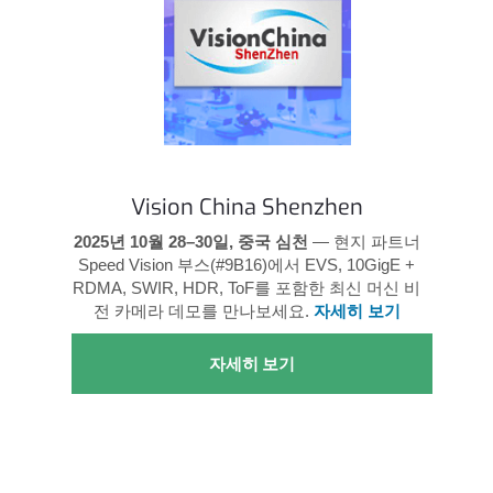
Vision China Shenzhen
2025년 10월 28–30일, 중국 심천
— 현지 파트너
Speed Vision 부스(#9B16)에서 EVS, 10GigE +
RDMA, SWIR, HDR, ToF를 포함한 최신 머신 비
전 카메라 데모를 만나보세요.
자세히 보기
자세히 보기