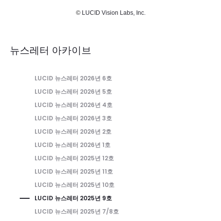
©
LUCID Vision Labs, Inc.
뉴스레터 아카이브
LUCID 뉴스레터 2026년 6호
LUCID 뉴스레터 2026년 5호
LUCID 뉴스레터 2026년 4호
LUCID 뉴스레터 2026년 3호
LUCID 뉴스레터 2026년 2호
LUCID 뉴스레터 2026년 1호
LUCID 뉴스레터 2025년 12호
LUCID 뉴스레터 2025년 11호
LUCID 뉴스레터 2025년 10호
LUCID 뉴스레터 2025년 9호
LUCID 뉴스레터 2025년 7/8호