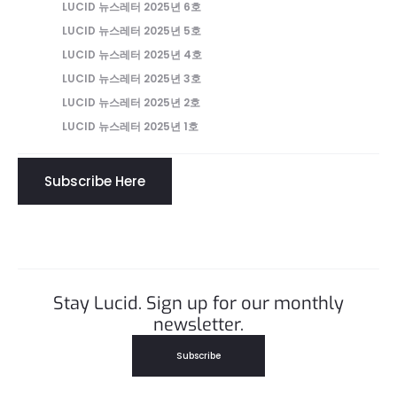
LUCID 뉴스레터 2025년 6호
LUCID 뉴스레터 2025년 5호
LUCID 뉴스레터 2025년 4호
LUCID 뉴스레터 2025년 3호
LUCID 뉴스레터 2025년 2호
LUCID 뉴스레터 2025년 1호
Subscribe Here
Stay Lucid. Sign up for our monthly
newsletter.
Subscribe