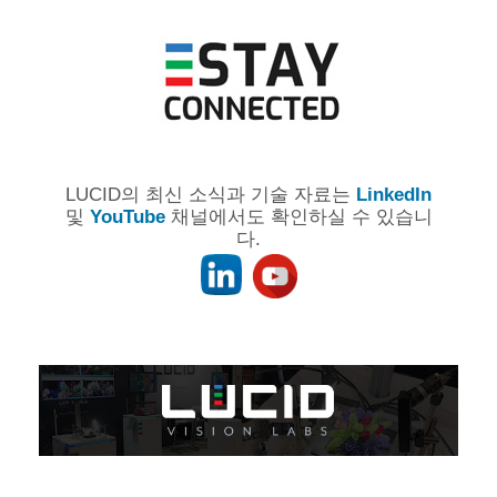
LUCID의 최신 소식과 기술 자료는
LinkedIn
및
YouTube
채널에서도 확인하실 수 있습니
다.