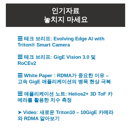
인기자료
놓치지 마세요
☰ 테크 브리프: Evolving Edge AI with
Triton® Smart Camera
☰ 테크 브리프: GigE Vision 3.0 및
RoCEv2
☰ White Paper : RDMA가 중요한 이유 –
고속 GigE 애플리케이션의 병목 현상 극복
☰ 애플리케이션 노트: Helios2+ 3D ToF 카
메라를 활용한 치수 측정
➤ Video: 새로운 Triton10 – 10GigE 카메라
와 RDMA 알아보기