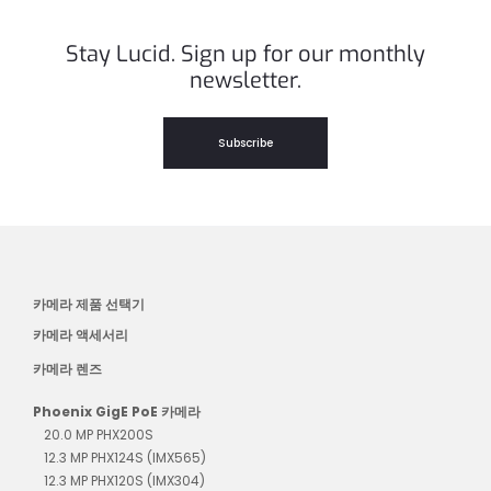
Stay Lucid. Sign up for our monthly
newsletter.
Subscribe
카메라 제품 선택기
카메라 액세서리
카메라 렌즈
Phoenix GigE PoE 카메라
20.0 MP PHX200S
12.3 MP PHX124S (IMX565)
12.3 MP PHX120S (IMX304)