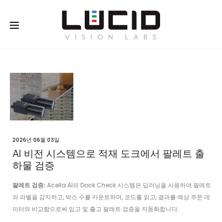
Buy Online!
2026년 06월 03일
AI 비전 시스템으로 적재 도크에서 팔레트 출
하물 검증
팔레트 검증:
Acella AI의 Dock Check 시스템은 딥러닝을 사용하여 팔레트
와 라벨을 감지하고, 박스 수를 카운트하며, 코드를 읽고, 결과를 예상 주문 데
이터와 비교함으로써 입고 및 출고 팔레트 검증을 자동화합니다.