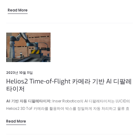
Read More
2023년 10월 11일
Helios2 Time-of-Flight 카메라 기반 AI 디팔레
타이저
AI 기반 자동 디팔레타이저:
Inser Robotica의 AI 디팔레타이저는 LUCID의
Helios2 3D ToF 카메라를 활용하여 박스를 정밀하게 자동 처리하고 물류 효
율성과 정확성을 향상시킵니다.
Read More