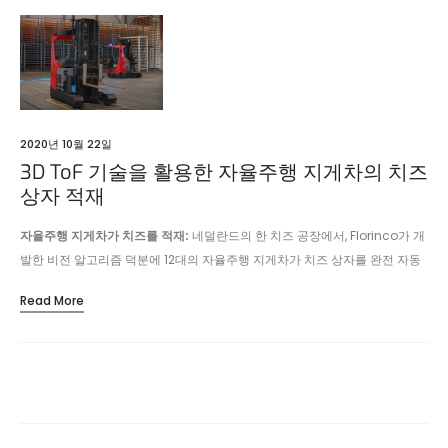
2020년 10월 22일
3D ToF 기술을 활용한 자율주행 지게차의 치즈
상자 적재
자율주행 지게차가 치즈를 적재:
네덜란드의 한 치즈 공장에서, Florinco가 개
발한 비전 알고리즘 덕분에 12대의 자율주행 지게차가 치즈 상자를 완전 자동
으로 적재 및 하역합니다.
Read More