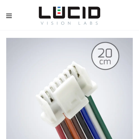
Buy Online!