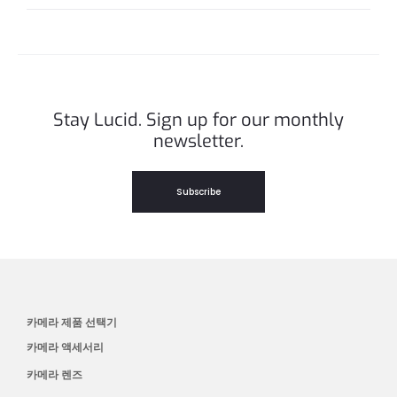
Stay Lucid. Sign up for our monthly
newsletter.
Subscribe
카메라 제품 선택기
카메라 액세서리
카메라 렌즈