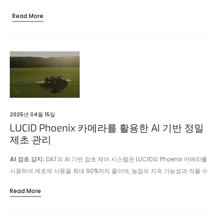
Read More
2025년 04월 15일
LUCID Phoenix 카메라를 활용한 AI 기반 정밀
제초 관리
AI 잡초 감지:
DAT의 AI 기반 잡초 제어 시스템은 LUCID의 Phoenix 카메라를
사용하여 제초제 사용을 최대 90%까지 줄이며, 농업의 지속 가능성과 작물 수
확량을 향상시킵니다.
Read More