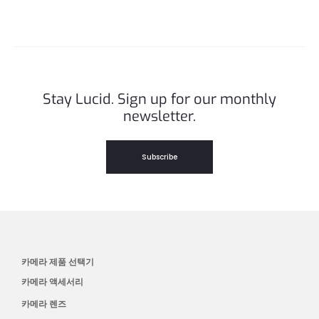
Stay Lucid. Sign up for our monthly
newsletter.
Subscribe
카메라 제품 선택기
카메라 액세서리
카메라 렌즈