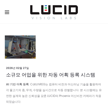
Buy Online!
2026년 02월 27일
소규모 어업을 위한 자동 어획 등록 시스템
AI 기반 어획 등록
: CatchREG는 컴퓨터 비전과 머신러닝 기술을 활용하여
각 물고기의 종, 무게, 수량을 실시간으로 자동 판별합니다. 본 시스템에는 유
연한 설계와 높은 신뢰성을 갖춘 LUCID의 Phoenix 머신비전 카메라가 적용
되었습니다.