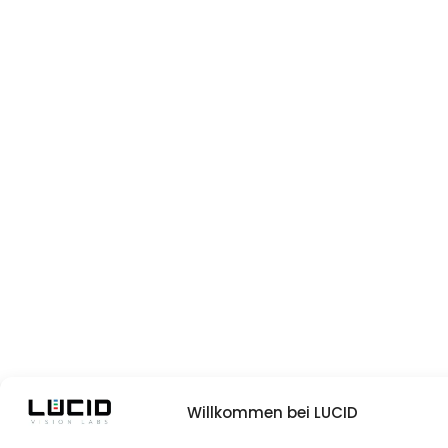
Willkommen bei LUCID