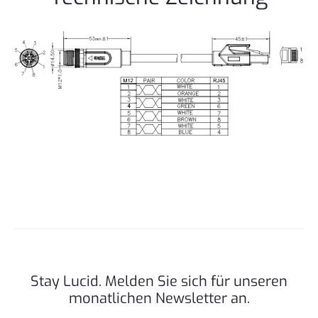
Stay Lucid. Melden Sie sich für unseren
monatlichen Newsletter an.