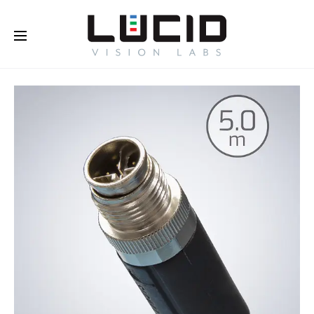
Buy Online!