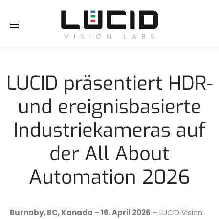
Buy Online!
LUCID präsentiert HDR-
und ereignisbasierte
Industriekameras auf
der All About
Automation 2026
Burnaby, BC, Kanada – 16. April 2026
– LUCID Vision