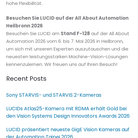
hohe Flexibilität.
Besuchen Sie LUCID auf der All About Automation
Heilbronn 2026
Besuchen Sie LUCID am
Stand F-128
auf der All About
Automation 2026 vom 6. bis 7. Mai 2026 in Heilbronn,
um sich mit unseren Experten auszutauschen und die
neuesten leistungsstarken Machine-Vision-Lösungen
kennenzulernen. Wir freuen uns auf Ihren Besuch!
Recent Posts
Sony STARVIS- und STARVIS 2-Kameras
LUCIDs Atlas25-Kamera mit RDMA erhält Gold bei
den Vision Systems Design Innovators Awards 2026
LUCID präsentiert neueste GigE Vision Kameras auf
der Automation Taipei 2026