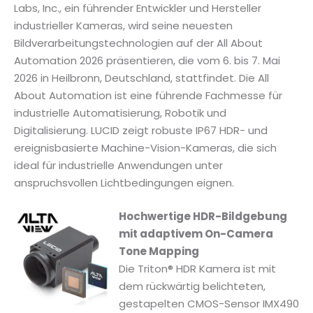
Labs, Inc., ein führender Entwickler und Hersteller
industrieller Kameras, wird seine neuesten
Bildverarbeitungstechnologien auf der All About
Automation 2026 präsentieren, die vom 6. bis 7. Mai
2026 in Heilbronn, Deutschland, stattfindet. Die All
About Automation ist eine führende Fachmesse für
industrielle Automatisierung, Robotik und
Digitalisierung. LUCID zeigt robuste IP67 HDR- und
ereignisbasierte Machine-Vision-Kameras, die sich
ideal für industrielle Anwendungen unter
anspruchsvollen Lichtbedingungen eignen.
Hochwertige HDR-Bildgebung
mit adaptivem On-Camera
Tone Mapping
Die Triton® HDR Kamera ist mit
dem rückwärtig belichteten,
gestapelten CMOS-Sensor IMX490