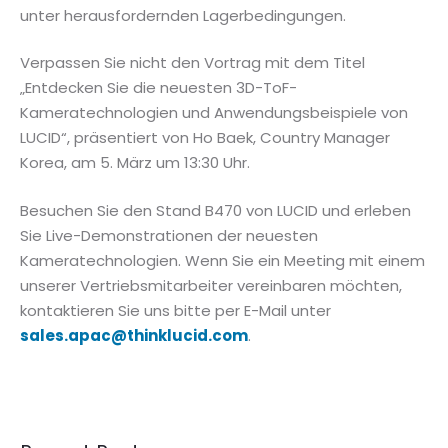
unter herausfordernden Lagerbedingungen.
Verpassen Sie nicht den Vortrag mit dem Titel
„Entdecken Sie die neuesten 3D-ToF-
Kameratechnologien und Anwendungsbeispiele von
LUCID“, präsentiert von Ho Baek, Country Manager
Korea, am 5. März um 13:30 Uhr.
Besuchen Sie den Stand B470 von LUCID und erleben
Sie Live-Demonstrationen der neuesten
Kameratechnologien. Wenn Sie ein Meeting mit einem
unserer Vertriebsmitarbeiter vereinbaren möchten,
kontaktieren Sie uns bitte per E-Mail unter
sales.apac@thinklucid.com
.