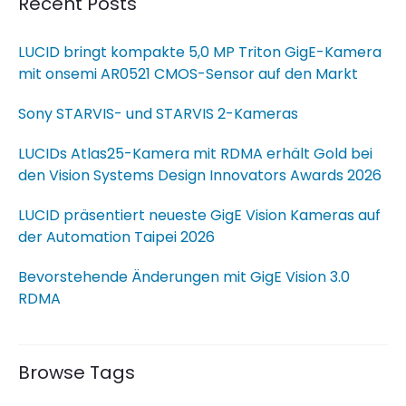
Recent Posts
LUCID bringt kompakte 5,0 MP Triton GigE-Kamera
mit onsemi AR0521 CMOS-Sensor auf den Markt
Sony STARVIS- und STARVIS 2-Kameras
LUCIDs Atlas25-Kamera mit RDMA erhält Gold bei
den Vision Systems Design Innovators Awards 2026
LUCID präsentiert neueste GigE Vision Kameras auf
der Automation Taipei 2026
Bevorstehende Änderungen mit GigE Vision 3.0
RDMA
Browse Tags