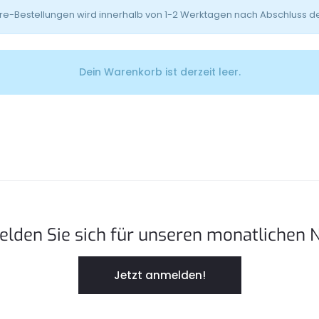
e-Bestellungen wird innerhalb von 1-2 Werktagen nach Abschluss des
Dein Warenkorb ist derzeit leer.
elden Sie sich für unseren monatlichen 
Jetzt anmelden!