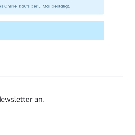
 Online-Kaufs per E-Mail bestätigt.
Newsletter an.